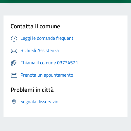
Contatta il comune
Leggi le domande frequenti
Richiedi Assistenza
Chiama il comune 03734521
Prenota un appuntamento
Problemi in città
Segnala disservizio