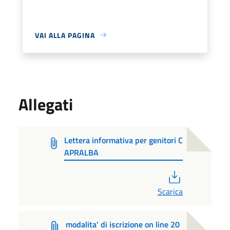
VAI ALLA PAGINA
Allegati
Lettera informativa per genitori C
APRALBA
PDF
Scarica
modalita' di iscrizione on line 20