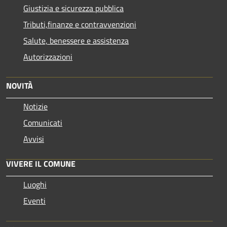
Giustizia e sicurezza pubblica
Tributi,finanze e contravvenzioni
Salute, benessere e assistenza
Autorizzazioni
NOVITÀ
Notizie
Comunicati
Avvisi
VIVERE IL COMUNE
Luoghi
Eventi