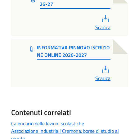
26-27
PDF
Scarica
INFORMATIVA RINNOVO ISCRIZIO
NE ONLINE 2026-2027
PDF
Scarica
Contenuti correlati
Calendario delle lezioni scolastiche
Associazione industriali Cremona: borse di studio al
merito