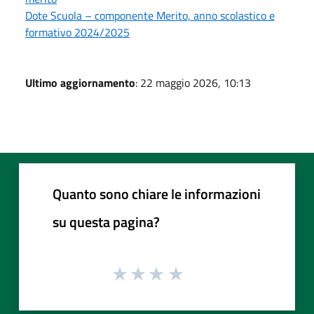
Dote Scuola – componente Merito, anno scolastico e
formativo 2024/2025
Ultimo aggiornamento
: 22 maggio 2026, 10:13
Quanto sono chiare le informazioni
su questa pagina?