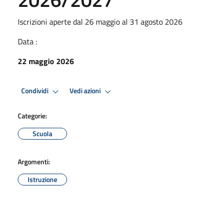
Iscrizioni aperte dal 26 maggio al 31 agosto 2026
Data :
22 maggio 2026
Condividi
Vedi azioni
Categorie:
Scuola
Argomenti:
Istruzione