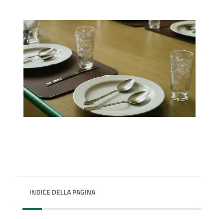
INDICE DELLA PAGINA