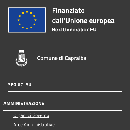
Comune di Capralba
SEGUICI SU
AMMINISTRAZIONE
Organi di Governo
Aree Amministrative