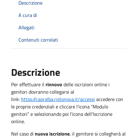
Descrizione
A cura di
Allegati
Contenuti correlati
Descrizione
Per effettuare il
rinnovo
delle iscrizioni online i
genitori dovranno collegarsi al
link:
https://capralba.ristonova.it/accessi
accedere con
le proprie credenziali e cliccare l’icona “Modulo
genitori” e selezionando poi l’icona dell’Iscrizione
online.
Nel caso di
nuova iscrizione
, il genitore si collegherà al