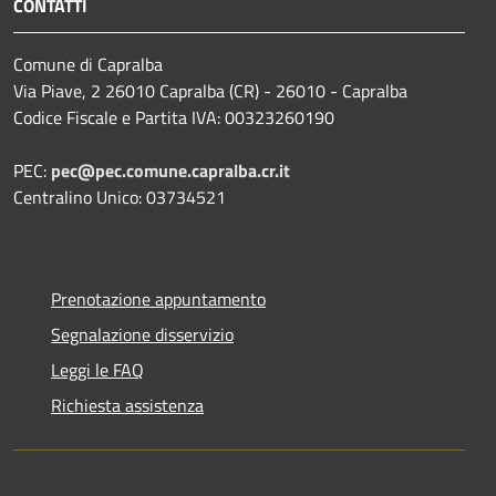
CONTATTI
Comune di Capralba
Via Piave, 2 26010 Capralba (CR) - 26010 - Capralba
Codice Fiscale e Partita IVA: 00323260190
PEC:
pec@pec.comune.capralba.cr.it
Centralino Unico: 03734521
Prenotazione appuntamento
Segnalazione disservizio
Leggi le FAQ
Richiesta assistenza