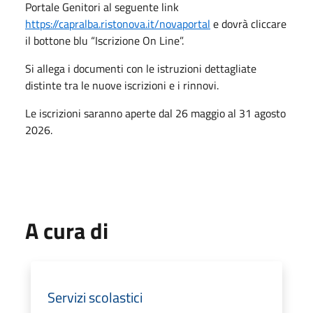
Portale Genitori al seguente link
https://capralba.ristonova.it/novaportal
e dovrà cliccare
il bottone blu “Iscrizione On Line”.
Si allega i documenti con le istruzioni dettagliate
distinte tra le nuove iscrizioni e i rinnovi.
Le iscrizioni saranno aperte dal 26 maggio al 31 agosto
2026.
A cura di
Servizi scolastici