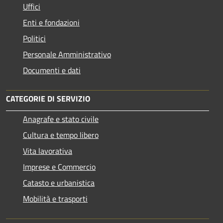
Uffici
Enti e fondazioni
Politici
Personale Amministrativo
Documenti e dati
CATEGORIE DI SERVIZIO
Anagrafe e stato civile
Cultura e tempo libero
Vita lavorativa
Imprese e Commercio
Catasto e urbanistica
Mobilità e trasporti