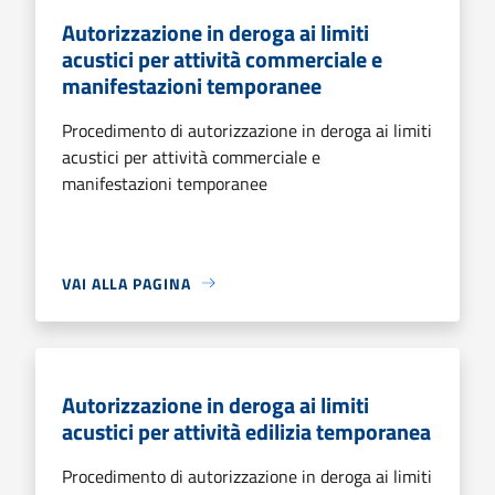
Autorizzazione in deroga ai limiti
acustici per attività commerciale e
manifestazioni temporanee
Procedimento di autorizzazione in deroga ai limiti
acustici per attività commerciale e
manifestazioni temporanee
VAI ALLA PAGINA
Autorizzazione in deroga ai limiti
acustici per attività edilizia temporanea
Procedimento di autorizzazione in deroga ai limiti