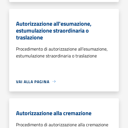
Autorizzazione all'esumazione,
estumulazione straordinaria o
traslazione
Procedimento di autorizzazione all'esumazione,
estumulazione straordinaria o traslazione
VAI ALLA PAGINA
Autorizzazione alla cremazione
Procedimento di autorizzazione alla cremazione