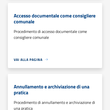
Accesso documentale come consigliere
comunale
Procedimento di accesso documentale come
consigliere comunale
VAI ALLA PAGINA
Annullamento e archiviazione di una
pratica
Procedimento di annullamento e archiviazione di
una pratica