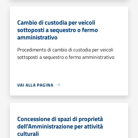
Cambio di custodia per veicoli
sottoposti a sequestro o fermo
amministrativo
Procedimento di cambio di custodia per veicoli
sottoposti a sequestro o fermo amministrativo
VAI ALLA PAGINA
Concessione di spazi di proprietà
dell'Amministrazione per attività
culturali