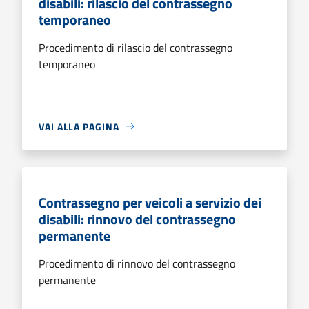
disabili: rilascio del contrassegno
temporaneo
Procedimento di rilascio del contrassegno
temporaneo
VAI ALLA PAGINA
Contrassegno per veicoli a servizio dei
disabili: rinnovo del contrassegno
permanente
Procedimento di rinnovo del contrassegno
permanente