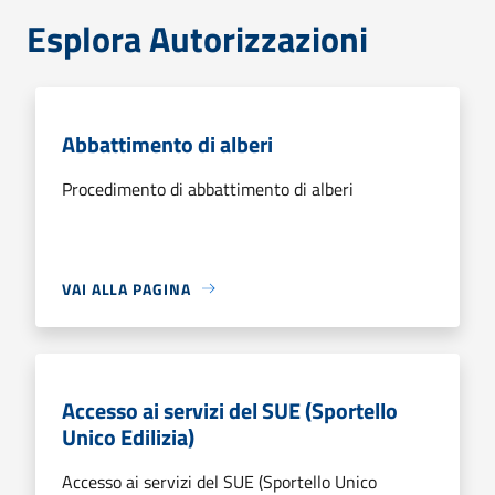
Esplora Autorizzazioni
Abbattimento di alberi
Procedimento di abbattimento di alberi
VAI ALLA PAGINA
Accesso ai servizi del SUE (Sportello
Unico Edilizia)
Accesso ai servizi del SUE (Sportello Unico