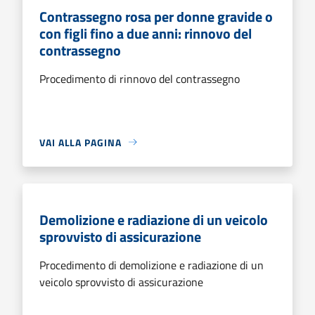
Contrassegno rosa per donne gravide o
con figli fino a due anni: rinnovo del
contrassegno
Procedimento di rinnovo del contrassegno
VAI ALLA PAGINA
Demolizione e radiazione di un veicolo
sprovvisto di assicurazione
Procedimento di demolizione e radiazione di un
veicolo sprovvisto di assicurazione