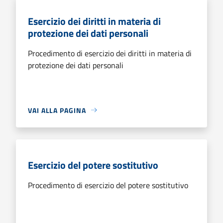
Esercizio dei diritti in materia di
protezione dei dati personali
Procedimento di esercizio dei diritti in materia di
protezione dei dati personali
VAI ALLA PAGINA
Esercizio del potere sostitutivo
Procedimento di esercizio del potere sostitutivo