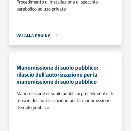
Procedimento di installazione di specchio
parabolico ad uso privato
VAI ALLA PAGINA
Manomissione di suolo pubblico:
rilascio dell'autorizzazione per la
manomissione di suolo pubblico
Manomissione di suolo pubblico: procedimento di
rilascio dell'autorizzazione per la manomissione
di suolo pubblico