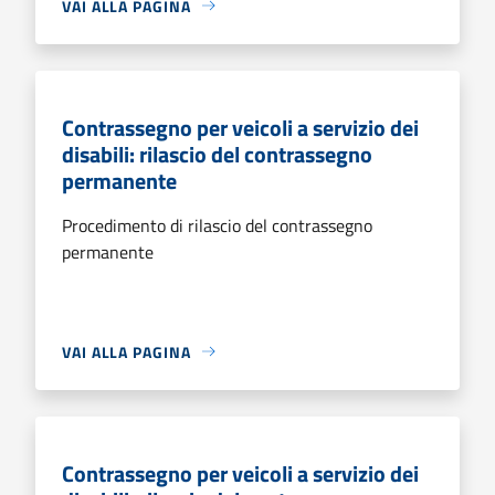
VAI ALLA PAGINA
Contrassegno per veicoli a servizio dei
disabili: rilascio del contrassegno
permanente
Procedimento di rilascio del contrassegno
permanente
VAI ALLA PAGINA
Contrassegno per veicoli a servizio dei