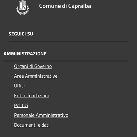
Comune di Capralba
SEGUICI SU
AMMINISTRAZIONE
Organi di Governo
Aree Amministrative
Uffici
Enti e fondazioni
Politici
Personale Amministrativo
Documenti e dati