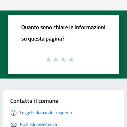
Quanto sono chiare le informazioni
su questa pagina?
Contatta il comune
Leggi le domande frequenti
Richiedi Assistenza