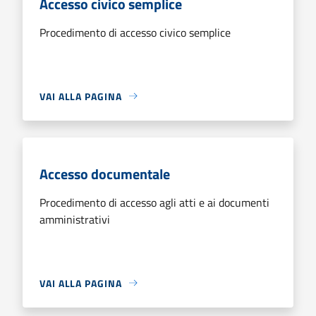
Accesso civico semplice
Procedimento di accesso civico semplice
VAI ALLA PAGINA
Accesso documentale
Procedimento di accesso agli atti e ai documenti
amministrativi
VAI ALLA PAGINA