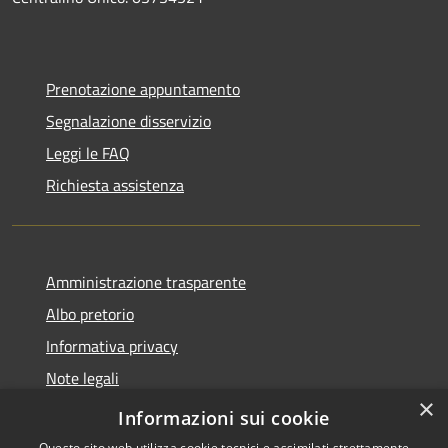
Prenotazione appuntamento
Segnalazione disservizio
Leggi le FAQ
Richiesta assistenza
Amministrazione trasparente
Albo pretorio
Informativa privacy
Note legali
×
Dichiarazione di accessibilità
Informazioni sui cookie
Questo sito web utilizza cookie tecnici e assimilati strettamente