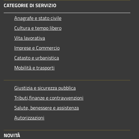
CATEGORIE DI SERVIZIO
Anagrafe e stato civile
Cultura e tempo libero
Vita lavorativa
Imprese e Commercio
Catasto e urbanistica
Mobilità e trasporti
Giustizia e sicurezza pubblica
Tributi,finanze e contravvenzioni
Salute, benessere e assistenza
Autorizzazioni
NOVITÀ