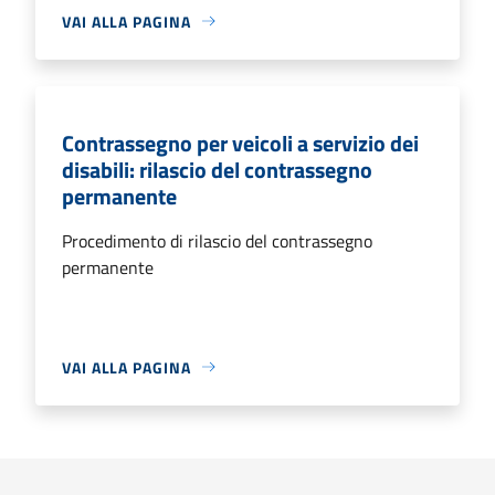
VAI ALLA PAGINA
Contrassegno per veicoli a servizio dei
disabili: rilascio del contrassegno
permanente
Procedimento di rilascio del contrassegno
permanente
VAI ALLA PAGINA