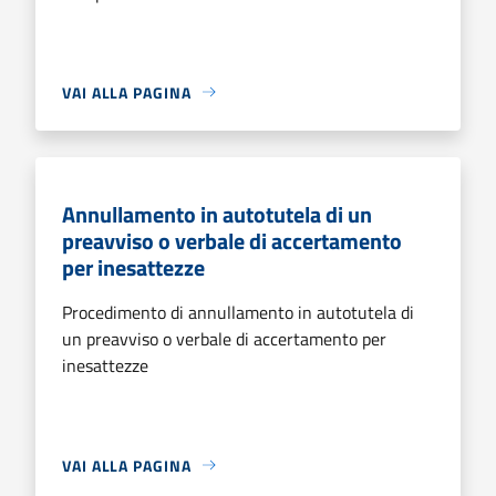
VAI ALLA PAGINA
Annullamento in autotutela di un
preavviso o verbale di accertamento
per inesattezze
Procedimento di annullamento in autotutela di
un preavviso o verbale di accertamento per
inesattezze
VAI ALLA PAGINA