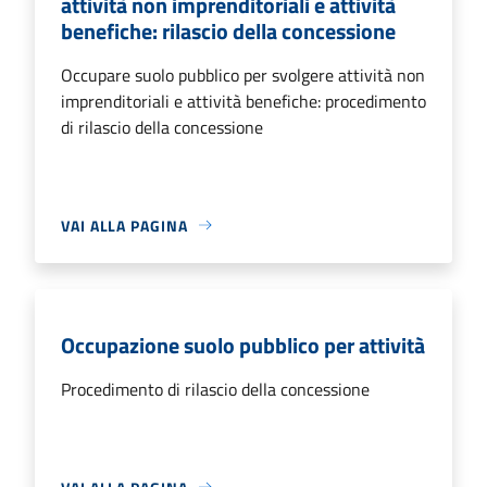
attività non imprenditoriali e attività
benefiche: rilascio della concessione
Occupare suolo pubblico per svolgere attività non
imprenditoriali e attività benefiche: procedimento
di rilascio della concessione
VAI ALLA PAGINA
Occupazione suolo pubblico per attività
Procedimento di rilascio della concessione