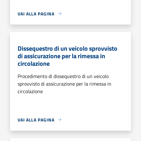
VAI ALLA PAGINA
Dissequestro di un veicolo sprovvisto
di assicurazione per la rimessa in
circolazione
Procedimento di dissequestro di un veicolo
sprovvisto di assicurazione per la rimessa in
circolazione
VAI ALLA PAGINA