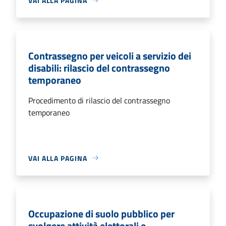
VAI ALLA PAGINA
Contrassegno per veicoli a servizio dei
disabili: rilascio del contrassegno
temporaneo
Procedimento di rilascio del contrassegno
temporaneo
VAI ALLA PAGINA
Occupazione di suolo pubblico per
svolgere attività elettorali e