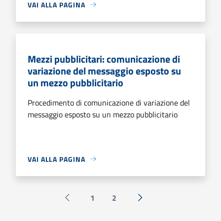
VAI ALLA PAGINA
Mezzi pubblicitari: comunicazione di
variazione del messaggio esposto su
un mezzo pubblicitario
Procedimento di comunicazione di variazione del
messaggio esposto su un mezzo pubblicitario
VAI ALLA PAGINA
1
2
Pagina precedente
Successiva »