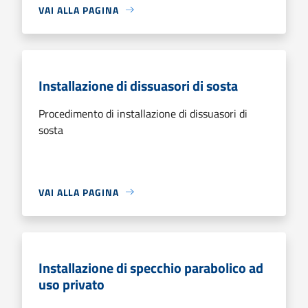
VAI ALLA PAGINA
Installazione di dissuasori di sosta
Procedimento di installazione di dissuasori di
sosta
VAI ALLA PAGINA
Installazione di specchio parabolico ad
uso privato