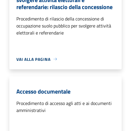
referendarie: rilascio della concessione
Procedimento di rilascio della concessione di
occupazione suolo pubblico per svolgere attività
elettorali e referendarie
VAI ALLA PAGINA
Accesso documentale
Procedimento di accesso agli atti e ai documenti
amministrativi