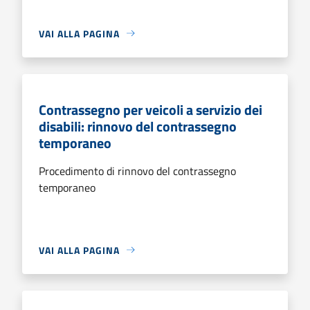
VAI ALLA PAGINA
Contrassegno per veicoli a servizio dei
disabili: rinnovo del contrassegno
temporaneo
Procedimento di rinnovo del contrassegno
temporaneo
VAI ALLA PAGINA