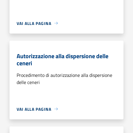
VAI ALLA PAGINA
Autorizzazione alla dispersione delle
ceneri
Procedimento di autorizzazione alla dispersione
delle ceneri
VAI ALLA PAGINA