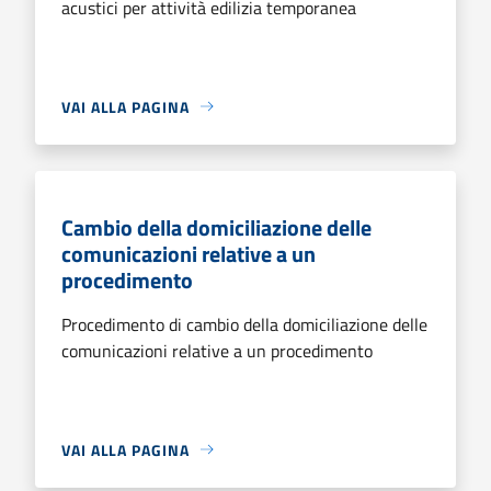
acustici per attività edilizia temporanea
VAI ALLA PAGINA
Cambio della domiciliazione delle
comunicazioni relative a un
procedimento
Procedimento di cambio della domiciliazione delle
comunicazioni relative a un procedimento
VAI ALLA PAGINA