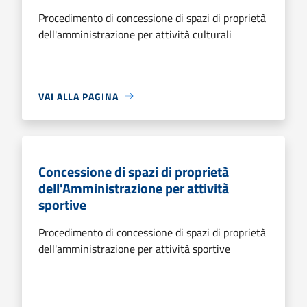
Procedimento di concessione di spazi di proprietà
dell'amministrazione per attività culturali
VAI ALLA PAGINA
Concessione di spazi di proprietà
dell'Amministrazione per attività
sportive
Procedimento di concessione di spazi di proprietà
dell'amministrazione per attività sportive