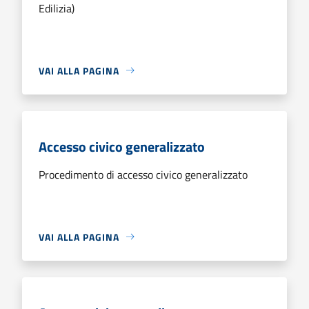
Edilizia)
VAI ALLA PAGINA
Accesso civico generalizzato
Procedimento di accesso civico generalizzato
VAI ALLA PAGINA