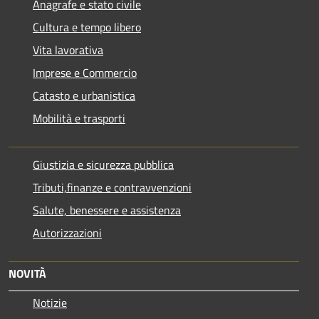
Anagrafe e stato civile
Cultura e tempo libero
Vita lavorativa
Imprese e Commercio
Catasto e urbanistica
Mobilità e trasporti
Giustizia e sicurezza pubblica
Tributi,finanze e contravvenzioni
Salute, benessere e assistenza
Autorizzazioni
NOVITÀ
Notizie