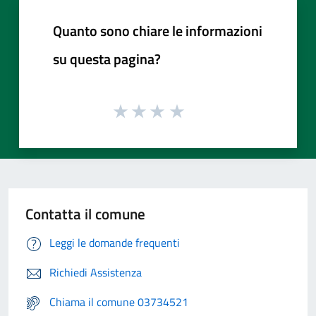
Quanto sono chiare le informazioni
su questa pagina?
Contatta il comune
Leggi le domande frequenti
Richiedi Assistenza
Chiama il comune 03734521