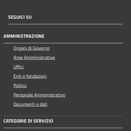
SEGUICI SU
AMMINISTRAZIONE
Organi di Governo
Aree Amministrative
Uffici
Enti e fondazioni
Politici
Personale Amministrativo
Documenti e dati
CATEGORIE DI SERVIZIO