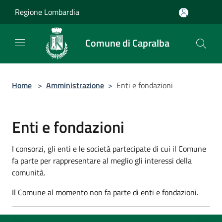
Salta al contenuto principale
Regione Lombardia
Comune di Capralba
Home
>
Amministrazione
>
Enti e fondazioni
Enti e fondazioni
I consorzi, gli enti e le società partecipate di cui il Comune
fa parte per rappresentare al meglio gli interessi della
comunità.
Il Comune al momento non fa parte di enti e fondazioni.