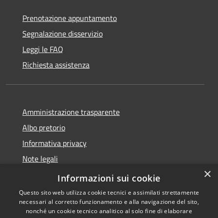
Prenotazione appuntamento
Segnalazione disservizio
Leggi le FAQ
Richiesta assistenza
Amministrazione trasparente
Albo pretorio
Informativa privacy
Note legali
×
Dichiarazione di accessibilità
Informazioni sui cookie
Questo sito web utilizza cookie tecnici e assimilati strettamente
necessari al corretto funzionamento e alla navigazione del sito,
nonché un cookie tecnico analitico al solo fine di elaborare