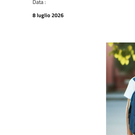
Data :
8 luglio 2026