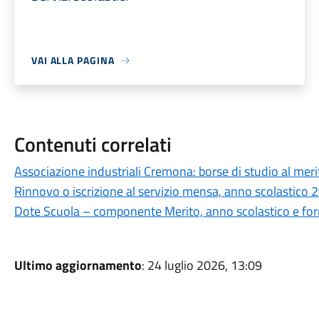
VAI ALLA PAGINA
Contenuti correlati
Associazione industriali Cremona: borse di studio al meri
Rinnovo o iscrizione al servizio mensa, anno scolastico
Dote Scuola – componente Merito, anno scolastico e f
Ultimo aggiornamento
: 24 luglio 2026, 13:09