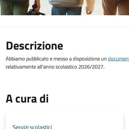
Descrizione
Abbiamo pubblicato e messo a disposizione un
documento
relativamente all'anno scolastico 2026/2027.
A cura di
Servizi scolastici