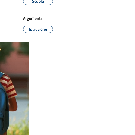
Scuola
Argomenti:
Istruzione