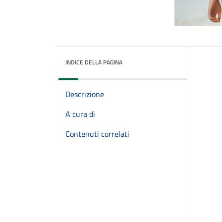
INDICE DELLA PAGINA
Descrizione
A cura di
Contenuti correlati