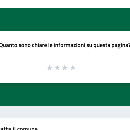
Quanto sono chiare le informazioni su questa pagina
atta il comune