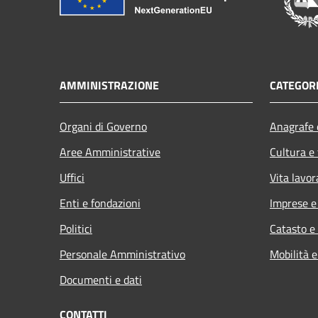
AMMINISTRAZIONE
CATEGORI
Organi di Governo
Anagrafe e
Aree Amministrative
Cultura e
Uffici
Vita lavor
Enti e fondazioni
Imprese 
Politici
Catasto e
Personale Amministrativo
Mobilità e
Documenti e dati
CONTATTI