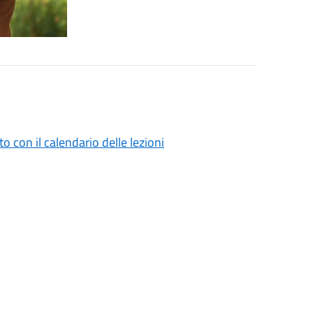
 con il calendario delle lezioni