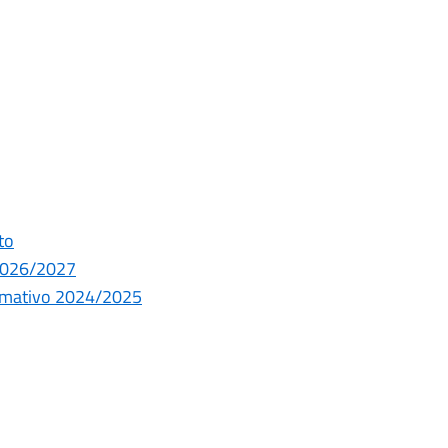
to
 2026/2027
ormativo 2024/2025