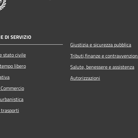
E DI SERVIZIO
Giustizia e sicurezza pubblica
 stato civile
Tributi,finanze e contravvenzion
 tempo libero
Salute, benessere e assistenza
ativa
Autorizzazioni
e Commercio
 urbanistica
 trasporti