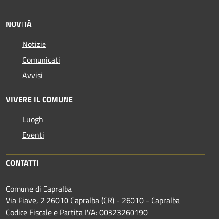
NOVITÀ
Notizie
Comunicati
Avvisi
VIVERE IL COMUNE
Luoghi
Eventi
CONTATTI
Comune di Capralba
Via Piave, 2 26010 Capralba (CR) - 26010 - Capralba
Codice Fiscale e Partita IVA: 00323260190