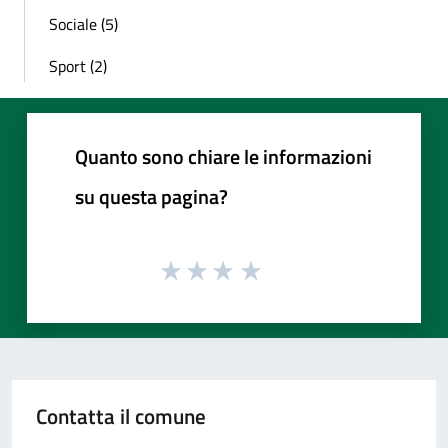
Sociale (5)
Sport (2)
Quanto sono chiare le informazioni
su questa pagina?
Contatta il comune