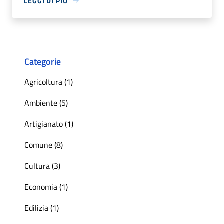
LEGGI DI PIÙ
Categorie
Agricoltura (1)
Ambiente (5)
Artigianato (1)
Comune (8)
Cultura (3)
Economia (1)
Edilizia (1)