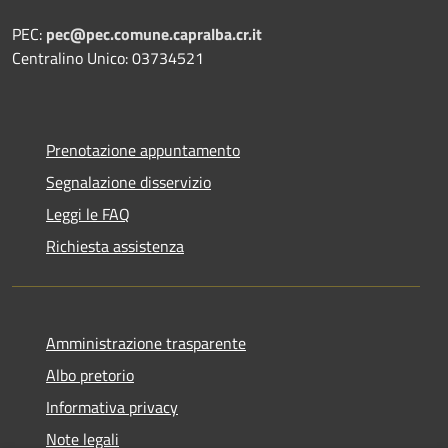
PEC:
pec@pec.comune.capralba.cr.it
Centralino Unico: 03734521
Prenotazione appuntamento
Segnalazione disservizio
Leggi le FAQ
Richiesta assistenza
Amministrazione trasparente
Albo pretorio
Informativa privacy
Note legali