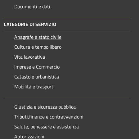
Documenti e dati
CATEGORIE DI SERVIZIO
Anagrafe e stato civile
Cultura e tempo libero
Vita lavorativa
Imprese e Commercio
Catasto e urbanistica
Mobilità e trasporti
Giustizia e sicurezza pubblica
Tributi,finanze e contravvenzioni
Salute, benessere e assistenza
Autorizzazioni