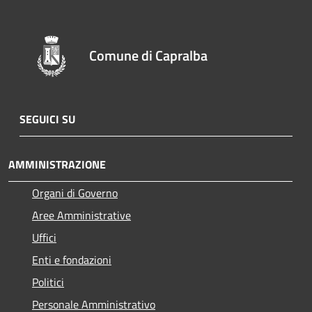
Comune di Capralba
SEGUICI SU
AMMINISTRAZIONE
Organi di Governo
Aree Amministrative
Uffici
Enti e fondazioni
Politici
Personale Amministrativo