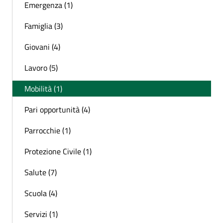
Emergenza (1)
Famiglia (3)
Giovani (4)
Lavoro (5)
Mobilità (1)
Pari opportunità (4)
Parrocchie (1)
Protezione Civile (1)
Salute (7)
Scuola (4)
Servizi (1)