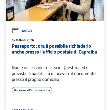
NOTIZIE
14 MAGGIO 2026
Passaporto: ora è possibile richiederlo
anche presso l'ufficio postale di Capralba
Non è necessario recarsi in Questura ed è
prevista la possibilità di ricevere il documento
presso il proprio domicilio
Accesso all'informazione