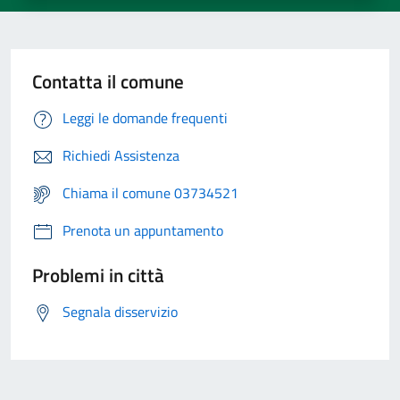
Contatta il comune
Leggi le domande frequenti
Richiedi Assistenza
Chiama il comune 03734521
Prenota un appuntamento
Problemi in città
Segnala disservizio