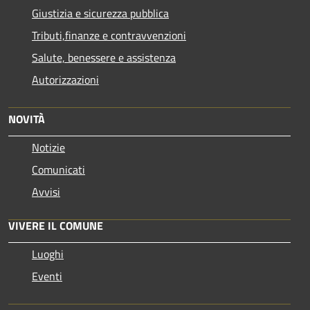
Giustizia e sicurezza pubblica
Tributi,finanze e contravvenzioni
Salute, benessere e assistenza
Autorizzazioni
NOVITÀ
Notizie
Comunicati
Avvisi
VIVERE IL COMUNE
Luoghi
Eventi