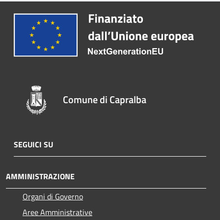
Comune di Capralba
SEGUICI SU
AMMINISTRAZIONE
Organi di Governo
Aree Amministrative