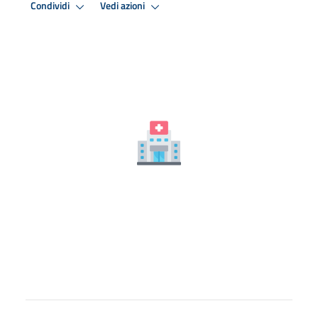
Condividi
Vedi azioni