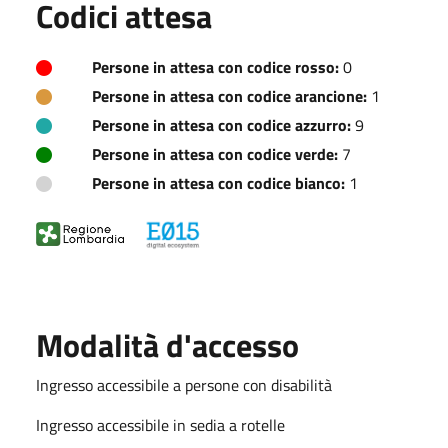
Codici attesa
Persone in attesa con codice rosso:
0
Persone in attesa con codice arancione:
1
Persone in attesa con codice azzurro:
9
Persone in attesa con codice verde:
7
Persone in attesa con codice bianco:
1
Modalità d'accesso
Ingresso accessibile a persone con disabilità
Ingresso accessibile in sedia a rotelle