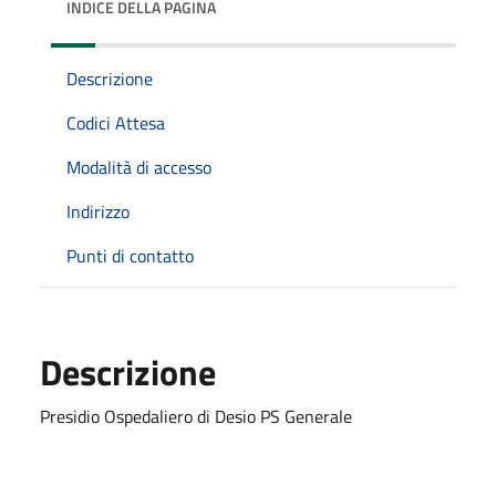
INDICE DELLA PAGINA
Descrizione
Codici Attesa
Modalità di accesso
Indirizzo
Punti di contatto
Descrizione
Presidio Ospedaliero di Desio PS Generale