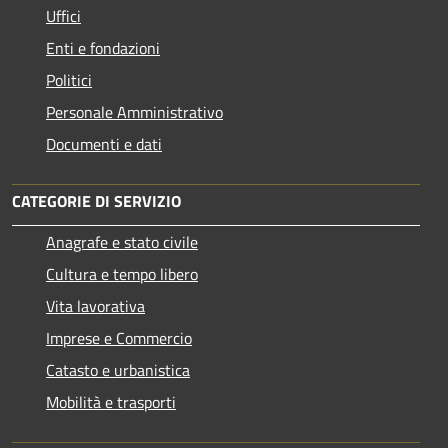
Uffici
Enti e fondazioni
Politici
Personale Amministrativo
Documenti e dati
CATEGORIE DI SERVIZIO
Anagrafe e stato civile
Cultura e tempo libero
Vita lavorativa
Imprese e Commercio
Catasto e urbanistica
Mobilità e trasporti