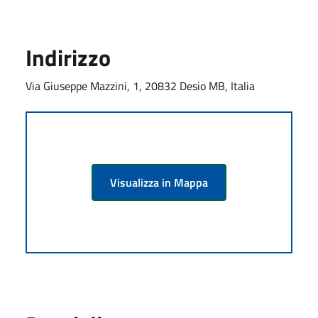
Indirizzo
Via Giuseppe Mazzini, 1, 20832 Desio MB, Italia
Visualizza in Mappa