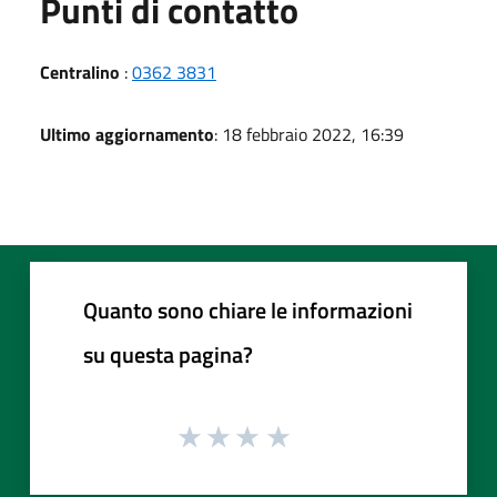
Punti di contatto
Centralino
:
0362 3831
Ultimo aggiornamento
: 18 febbraio 2022, 16:39
Quanto sono chiare le informazioni
su questa pagina?