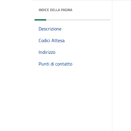
INDICE DELLA PAGINA
Descrizione
Codici Attesa
Indirizzo
Punti di contatto