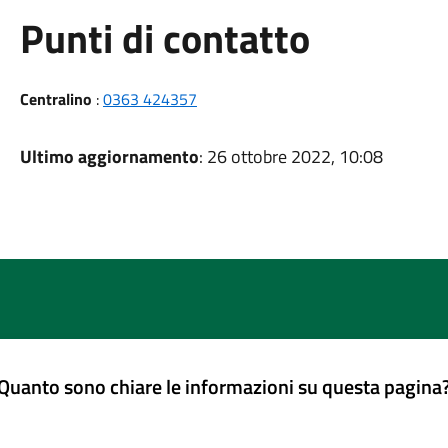
Punti di contatto
Centralino
:
0363 424357
Ultimo aggiornamento
: 26 ottobre 2022, 10:08
Quanto sono chiare le informazioni su questa pagina