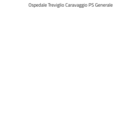
Ospedale Treviglio Caravaggio PS Generale