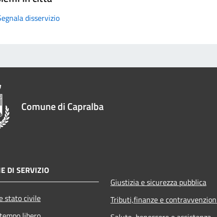
Segnala disservizio
Comune di Capralba
E DI SERVIZIO
Giustizia e sicurezza pubblica
 stato civile
Tributi,finanze e contravvenzion
 tempo libero