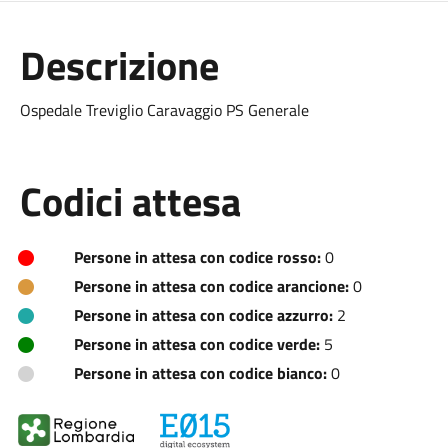
Descrizione
Ospedale Treviglio Caravaggio PS Generale
Codici attesa
Persone in attesa con codice rosso:
0
Persone in attesa con codice arancione:
0
Persone in attesa con codice azzurro:
2
Persone in attesa con codice verde:
5
Persone in attesa con codice bianco:
0