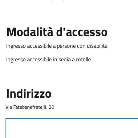
Modalità d'accesso
Ingresso accessibile a persone con disabilità
Ingresso accessibile in sedia a rotelle
Indirizzo
Via Fatebenefratelli, 20