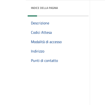
INDICE DELLA PAGINA
Descrizione
Codici Attesa
Modalità di accesso
Indirizzo
Punti di contatto