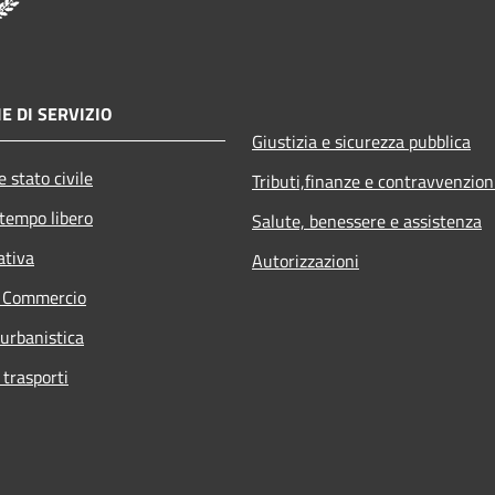
E DI SERVIZIO
Giustizia e sicurezza pubblica
 stato civile
Tributi,finanze e contravvenzion
 tempo libero
Salute, benessere e assistenza
ativa
Autorizzazioni
e Commercio
 urbanistica
 trasporti