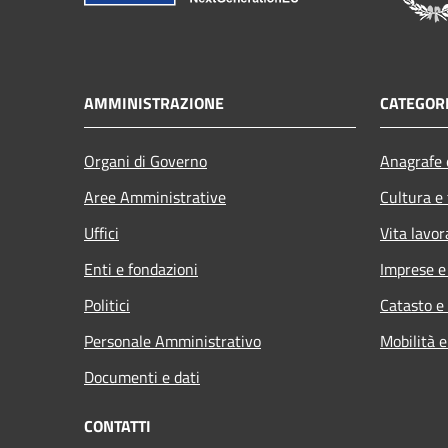
AMMINISTRAZIONE
CATEGORI
Organi di Governo
Anagrafe e
Aree Amministrative
Cultura e
Uffici
Vita lavor
Enti e fondazioni
Imprese 
Politici
Catasto e
Personale Amministrativo
Mobilità e
Documenti e dati
CONTATTI