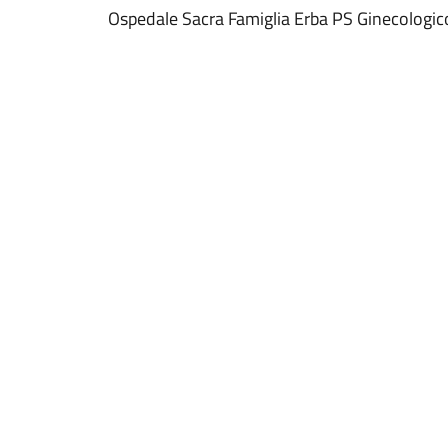
Ospedale Sacra Famiglia Erba PS Ginecologic