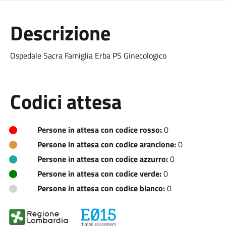
Descrizione
Ospedale Sacra Famiglia Erba PS Ginecologico
Codici attesa
Persone in attesa con codice rosso:
0
Persone in attesa con codice arancione:
0
Persone in attesa con codice azzurro:
0
Persone in attesa con codice verde:
0
Persone in attesa con codice bianco:
0