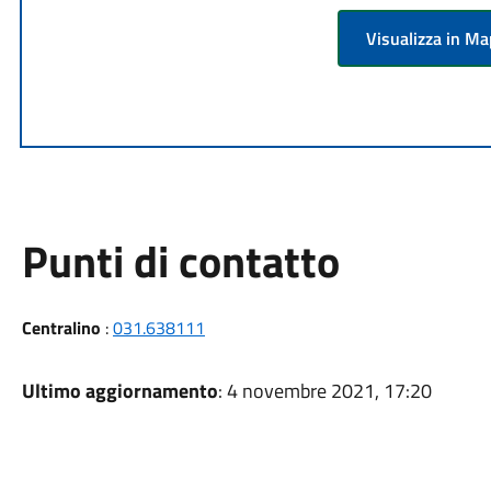
Visualizza in M
Punti di contatto
Centralino
:
031.638111
Ultimo aggiornamento
: 4 novembre 2021, 17:20