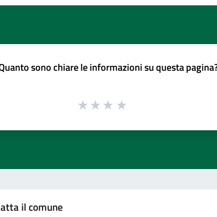
Quanto sono chiare le informazioni su questa pagina
atta il comune