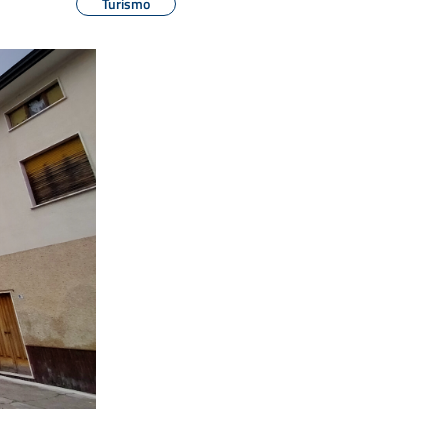
Turismo