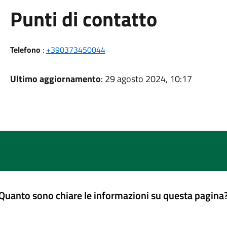
Punti di contatto
Telefono
:
+390373450044
Ultimo aggiornamento
: 29 agosto 2024, 10:17
Quanto sono chiare le informazioni su questa pagina