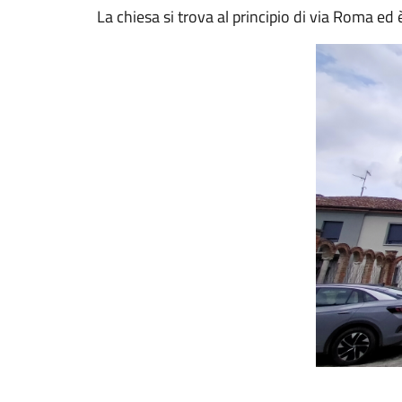
La chiesa si trova al principio di via Roma ed 