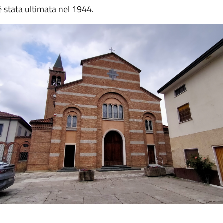
è stata ultimata nel 1944.