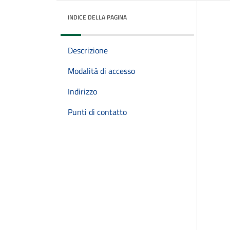
INDICE DELLA PAGINA
Descrizione
Modalità di accesso
Indirizzo
Punti di contatto