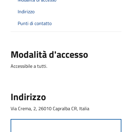
Indirizzo
Punti di contatto
Modalità d'accesso
Accessibile a tutti.
Indirizzo
Via Crema, 2, 26010 Capralba CR, Italia