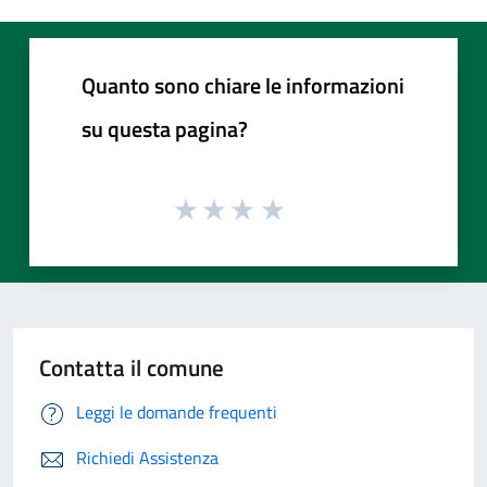
Quanto sono chiare le informazioni
su questa pagina?
Contatta il comune
Leggi le domande frequenti
Richiedi Assistenza