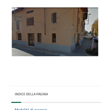
INDICE DELLA PAGINA
Modalità di accesso