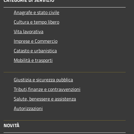
Anagrafe e stato civile
Cultura e tempo libero
Vita lavorativa
Imprese e Commercio
Catasto e urbanistica
Mobilità e trasporti
Giustizia e sicurezza pubblica
Tributi,finanze e contravvenzioni
Salute, benessere e assistenza
Autorizzazioni
NOVITÀ