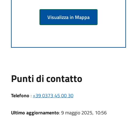
Visualizza in Mappa
Punti di contatto
Telefono
:
+39 0373 45 00 30
Ultimo aggiornamento
: 9 maggio 2025, 10:56