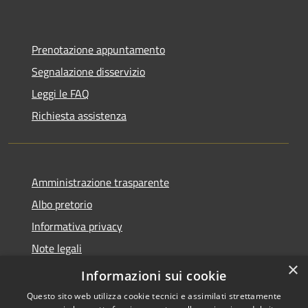
Prenotazione appuntamento
Segnalazione disservizio
Leggi le FAQ
Richiesta assistenza
Amministrazione trasparente
Albo pretorio
Informativa privacy
Note legali
×
Dichiarazione di accessibilità
Informazioni sui cookie
Questo sito web utilizza cookie tecnici e assimilati strettamente