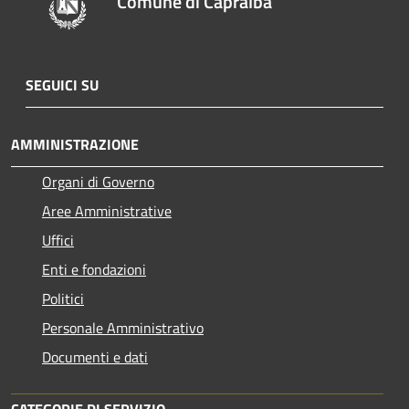
Comune di Capralba
SEGUICI SU
AMMINISTRAZIONE
Organi di Governo
Aree Amministrative
Uffici
Enti e fondazioni
Politici
Personale Amministrativo
Documenti e dati
CATEGORIE DI SERVIZIO