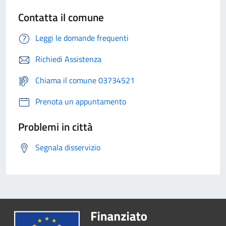
Contatta il comune
Leggi le domande frequenti
Richiedi Assistenza
Chiama il comune 03734521
Prenota un appuntamento
Problemi in città
Segnala disservizio