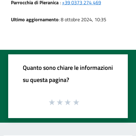
Parrocchia di Pieranica
:
+39 0373 274 469
Ultimo aggiornamento
: 8 ottobre 2024, 10:35
Quanto sono chiare le informazioni
su questa pagina?