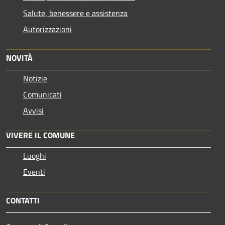
Salute, benessere e assistenza
Autorizzazioni
NOVITÀ
Notizie
Comunicati
Avvisi
VIVERE IL COMUNE
Luoghi
Eventi
CONTATTI