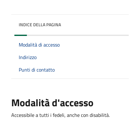
INDICE DELLA PAGINA
Modalità di accesso
Indirizzo
Punti di contatto
Modalità d'accesso
Accessibile a tutti i fedeli, anche con disabilità.