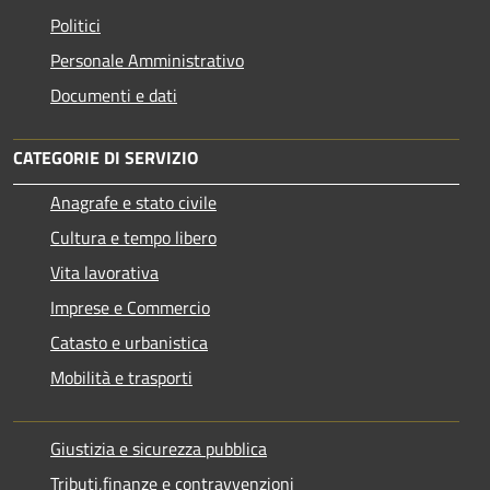
Politici
Personale Amministrativo
Documenti e dati
CATEGORIE DI SERVIZIO
Anagrafe e stato civile
Cultura e tempo libero
Vita lavorativa
Imprese e Commercio
Catasto e urbanistica
Mobilità e trasporti
Giustizia e sicurezza pubblica
Tributi,finanze e contravvenzioni