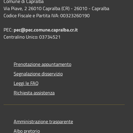
Comune di Capralba
Via Piave, 2 26010 Capralba (CR) - 26010 - Capralba
Codice Fiscale e Partita IVA: 00323260190
PEC:
pec@pec.comune.capralba.cr.it
Centralino Unico: 03734521
Prenotazione appuntamento
Segnalazione disservizio
Leggi le FAQ
Richiesta assistenza
Amministrazione trasparente
Albo pretorio