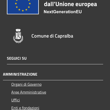
Comune di Capralba
SEGUICI SU
AMMINISTRAZIONE
Organi di Governo
Aree Amministrative
Uffici
Enti e fondazioni