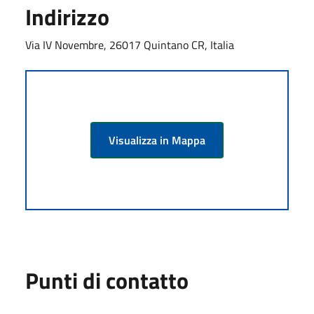
Indirizzo
Via IV Novembre, 26017 Quintano CR, Italia
Visualizza in Mappa
Punti di contatto