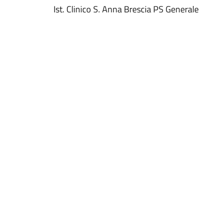
Ist. Clinico S. Anna Brescia PS Generale