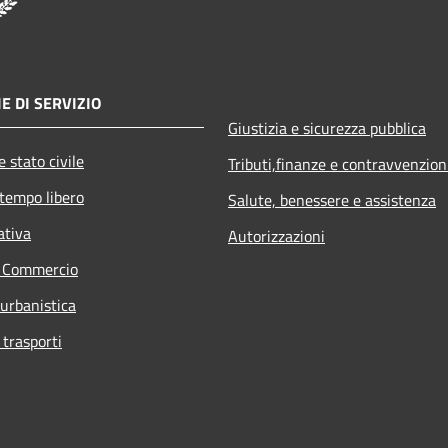
E DI SERVIZIO
Giustizia e sicurezza pubblica
 stato civile
Tributi,finanze e contravvenzion
 tempo libero
Salute, benessere e assistenza
ativa
Autorizzazioni
e Commercio
 urbanistica
 trasporti