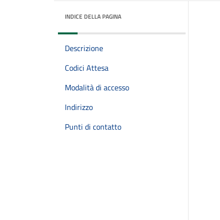
INDICE DELLA PAGINA
Descrizione
Codici Attesa
Modalità di accesso
Indirizzo
Punti di contatto