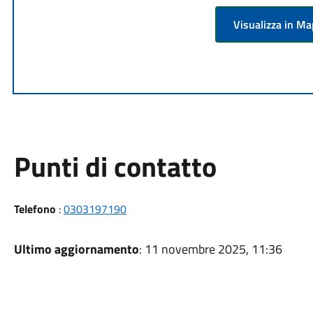
Visualizza in M
Punti di contatto
Telefono
:
0303197190
Ultimo aggiornamento
: 11 novembre 2025, 11:36