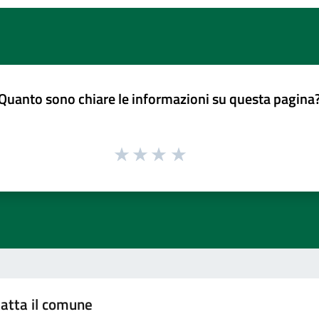
Quanto sono chiare le informazioni su questa pagina
atta il comune