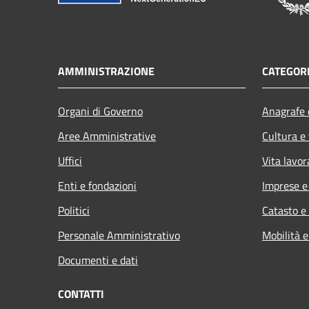
AMMINISTRAZIONE
CATEGORI
Organi di Governo
Anagrafe e
Aree Amministrative
Cultura e
Uffici
Vita lavor
Enti e fondazioni
Imprese 
Politici
Catasto e
Personale Amministrativo
Mobilità e
Documenti e dati
CONTATTI