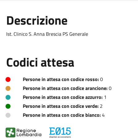
Descrizione
Ist. Clinico S. Anna Brescia PS Generale
Codici attesa
Persone in attesa con codice rosso:
0
Persone in attesa con codice arancione:
0
Persone in attesa con codice azzurro:
1
Persone in attesa con codice verde:
2
Persone in attesa con codice bianco:
4