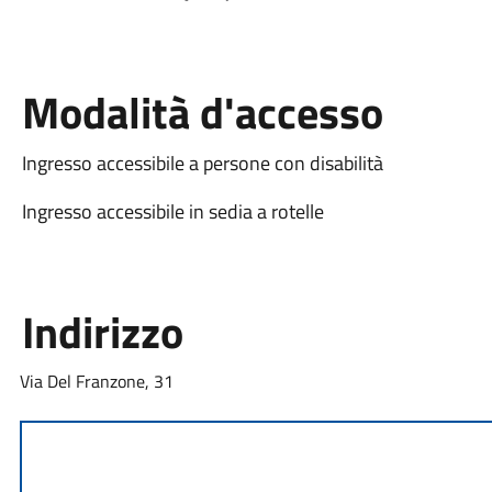
Modalità d'accesso
Ingresso accessibile a persone con disabilità
Ingresso accessibile in sedia a rotelle
Indirizzo
Via Del Franzone, 31