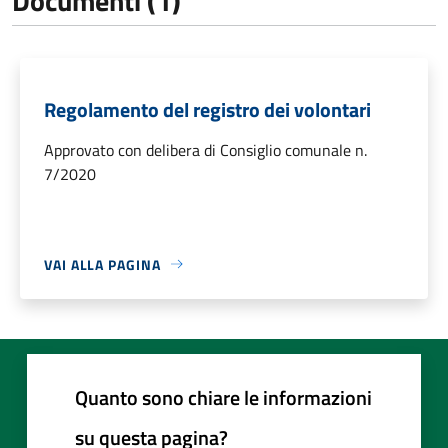
Documenti (1)
Regolamento del registro dei volontari
Approvato con delibera di Consiglio comunale n.
7/2020
VAI ALLA PAGINA
Quanto sono chiare le informazioni
su questa pagina?