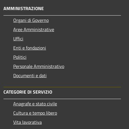
AMMINISTRAZIONE
Organi di Governo
Aree Amministrative
Uffici
Enti e fondazioni
Politici
Personale Amministrativo
Documenti e dati
CATEGORIE DI SERVIZIO
Anagrafe e stato civile
Cultura e tempo libero
Vita lavorativa