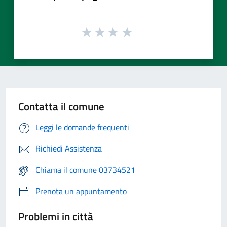
Contatta il comune
Leggi le domande frequenti
Richiedi Assistenza
Chiama il comune 03734521
Prenota un appuntamento
Problemi in città