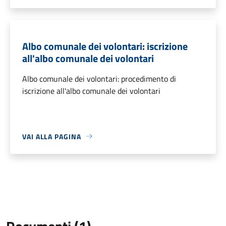
Albo comunale dei volontari: iscrizione
all'albo comunale dei volontari
Albo comunale dei volontari: procedimento di
iscrizione all'albo comunale dei volontari
VAI ALLA PAGINA