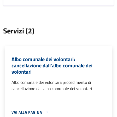
Servizi (2)
Albo comunale dei volontari:
cancellazione dall'albo comunale dei
volontari
Albo comunale dei volontari: procedimento di
cancellazione dall'albo comunale dei volontari
VAI ALLA PAGINA