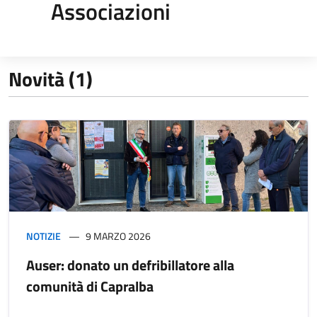
Associazioni
Novità (1)
NOTIZIE
9 MARZO 2026
Auser: donato un defribillatore alla
comunità di Capralba