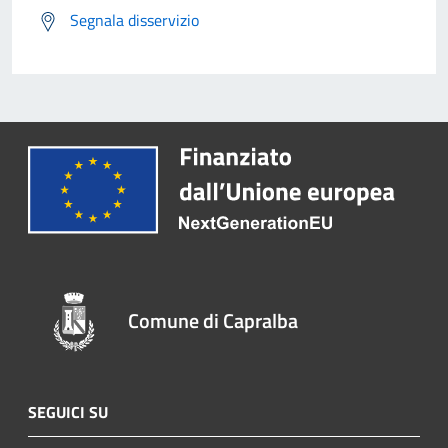
Segnala disservizio
Comune di Capralba
SEGUICI SU