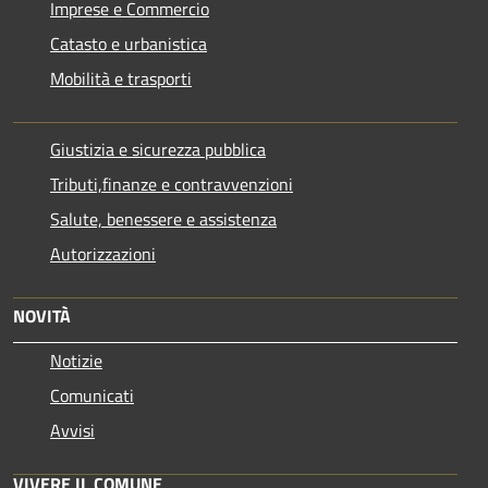
Imprese e Commercio
Catasto e urbanistica
Mobilità e trasporti
Giustizia e sicurezza pubblica
Tributi,finanze e contravvenzioni
Salute, benessere e assistenza
Autorizzazioni
NOVITÀ
Notizie
Comunicati
Avvisi
VIVERE IL COMUNE