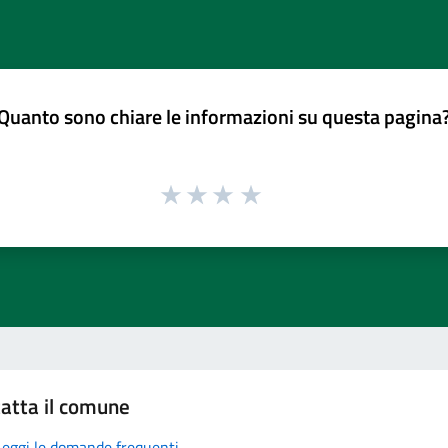
Quanto sono chiare le informazioni su questa pagina
atta il comune
Leggi le domande frequenti