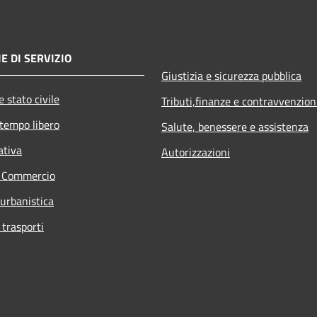
E DI SERVIZIO
Giustizia e sicurezza pubblica
 stato civile
Tributi,finanze e contravvenzion
 tempo libero
Salute, benessere e assistenza
ativa
Autorizzazioni
e Commercio
 urbanistica
 trasporti