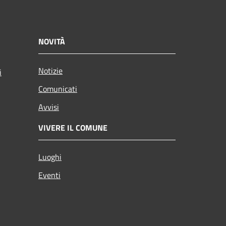
NOVITÀ
Notizie
i
Comunicati
Avvisi
VIVERE IL COMUNE
Luoghi
Eventi