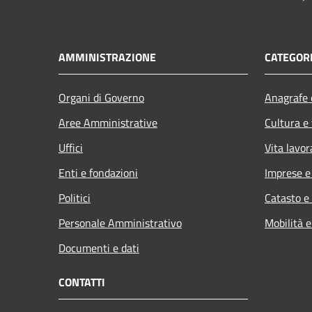
AMMINISTRAZIONE
CATEGORI
Organi di Governo
Anagrafe e
Aree Amministrative
Cultura e
Uffici
Vita lavor
Enti e fondazioni
Imprese 
Politici
Catasto e
Personale Amministrativo
Mobilità e
Documenti e dati
CONTATTI