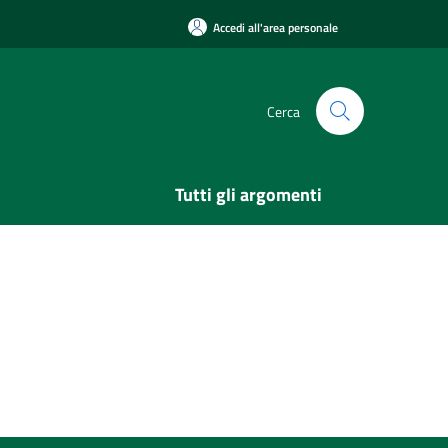
Accedi all'area personale
Cerca
Tutti gli argomenti