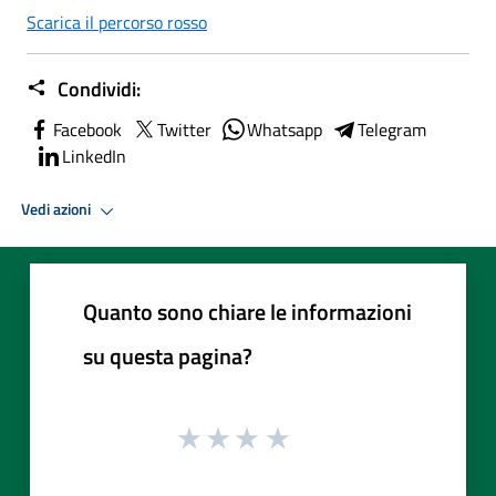
Scarica il percorso rosso
Condividi:
Facebook
Twitter
Whatsapp
Telegram
LinkedIn
Vedi azioni
Quanto sono chiare le informazioni
su questa pagina?