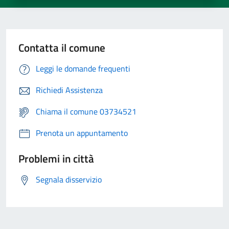
Contatta il comune
Leggi le domande frequenti
Richiedi Assistenza
Chiama il comune 03734521
Prenota un appuntamento
Problemi in città
Segnala disservizio