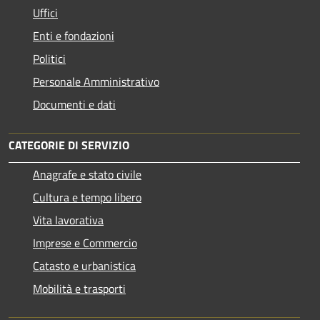
Uffici
Enti e fondazioni
Politici
Personale Amministrativo
Documenti e dati
CATEGORIE DI SERVIZIO
Anagrafe e stato civile
Cultura e tempo libero
Vita lavorativa
Imprese e Commercio
Catasto e urbanistica
Mobilità e trasporti