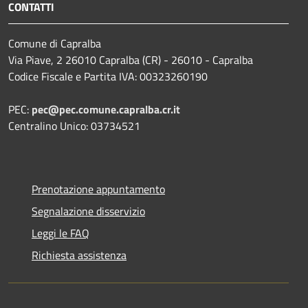
CONTATTI
Comune di Capralba
Via Piave, 2 26010 Capralba (CR) - 26010 - Capralba
Codice Fiscale e Partita IVA: 00323260190
PEC:
pec@pec.comune.capralba.cr.it
Centralino Unico: 03734521
Prenotazione appuntamento
Segnalazione disservizio
Leggi le FAQ
Richiesta assistenza