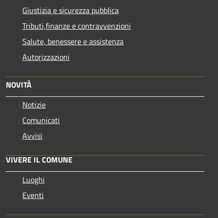
Giustizia e sicurezza pubblica
Tributi,finanze e contravvenzioni
Salute, benessere e assistenza
Autorizzazioni
NOVITÀ
Notizie
Comunicati
Avvisi
VIVERE IL COMUNE
Luoghi
Eventi