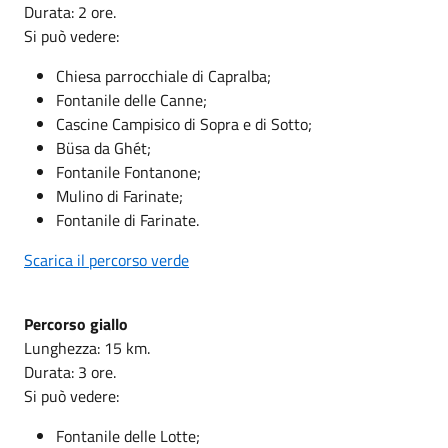
Durata: 2 ore.
Si può vedere:
Chiesa parrocchiale di Capralba;
Fontanile delle Canne;
Cascine Campisico di Sopra e di Sotto;
Büsa da Ghét;
Fontanile Fontanone;
Mulino di Farinate;
Fontanile di Farinate.
Scarica il percorso verde
Percorso giallo
Lunghezza: 15 km.
Durata: 3 ore.
Si può vedere:
Fontanile delle Lotte;