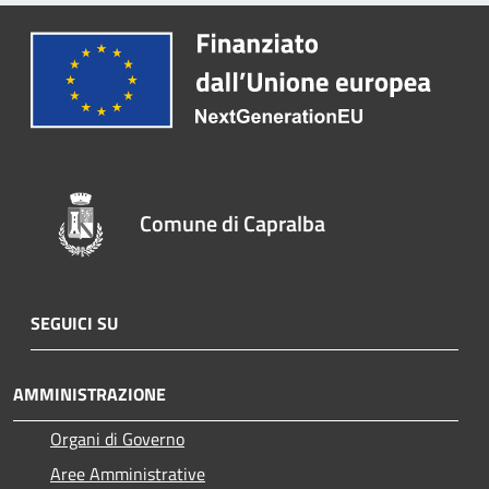
Comune di Capralba
SEGUICI SU
AMMINISTRAZIONE
Organi di Governo
Aree Amministrative