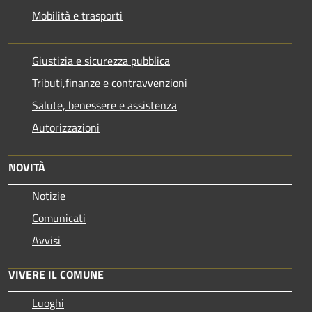
Mobilità e trasporti
Giustizia e sicurezza pubblica
Tributi,finanze e contravvenzioni
Salute, benessere e assistenza
Autorizzazioni
NOVITÀ
Notizie
Comunicati
Avvisi
VIVERE IL COMUNE
Luoghi