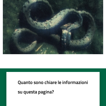
Quanto sono chiare le informazioni
su questa pagina?