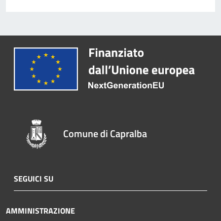
Comune di Capralba
SEGUICI SU
AMMINISTRAZIONE