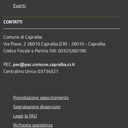
Eventi
CONTATTI
Comune di Capralba
Via Piave, 2 26010 Capralba (CR) - 26010 - Capralba
Codice Fiscale e Partita IVA: 00323260190
PEC:
pec@pec.comune.capralba.cr.it
Centralino Unico: 03734521
Prenotazione appuntamento
Segnalazione disservizio
Leggi le FAQ
Richiesta assistenza