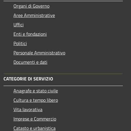
Organi di Governo
Aree Amministrative
Uffici
Enti e fondazioni
Politici
Personale Amministrativo
Documenti e dati
CATEGORIE DI SERVIZIO
Anagrafe e stato civile
Cultura e tempo libero
Vita lavorativa
Imprese e Commercio
Catasto e urbanistica