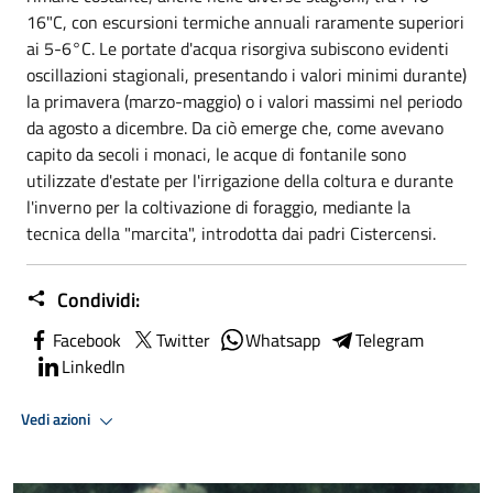
16"C, con escursioni termiche annuali raramente superiori
ai 5-6°C. Le portate d'acqua risorgiva subiscono evidenti
oscillazioni stagionali, presentando i valori minimi durante)
la primavera (marzo-maggio) o i valori massimi nel periodo
da agosto a dicembre. Da ciò emerge che, come avevano
capito da secoli i monaci, le acque di fontanile sono
utilizzate d'estate per l'irrigazione della coltura e durante
l'inverno per la coltivazione di foraggio, mediante la
tecnica della "marcita", introdotta dai padri Cistercensi.
Condividi:
Facebook
Twitter
Whatsapp
Telegram
LinkedIn
Vedi azioni