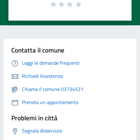
Contatta il comune
Leggi le domande frequenti
Richiedi Assistenza
Chiama il comune 03734521
Prenota un appuntamento
Problemi in città
Segnala disservizio