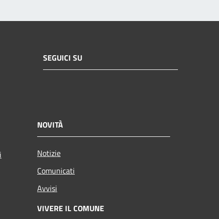
SEGUICI SU
NOVITÀ
Notizie
i
Comunicati
Avvisi
VIVERE IL COMUNE