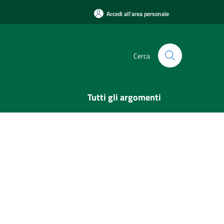
Accedi all'area personale
Cerca
Tutti gli argomenti