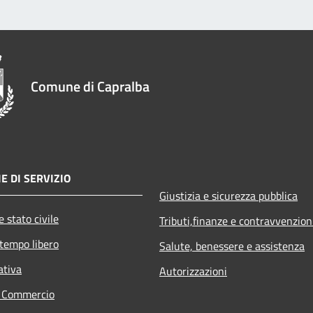
Comune di Capralba
E DI SERVIZIO
Giustizia e sicurezza pubblica
 stato civile
Tributi,finanze e contravvenzion
 tempo libero
Salute, benessere e assistenza
ativa
Autorizzazioni
e Commercio