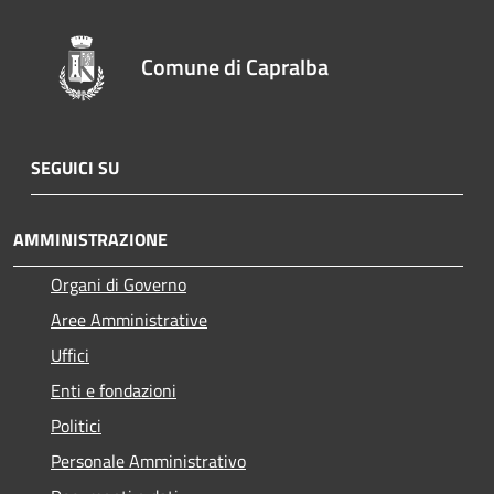
Comune di Capralba
SEGUICI SU
AMMINISTRAZIONE
Organi di Governo
Aree Amministrative
Uffici
Enti e fondazioni
Politici
Personale Amministrativo