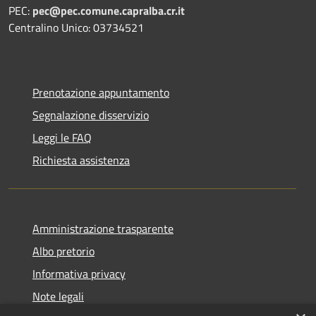
PEC:
pec@pec.comune.capralba.cr.it
Centralino Unico: 03734521
Prenotazione appuntamento
Segnalazione disservizio
Leggi le FAQ
Richiesta assistenza
Amministrazione trasparente
Albo pretorio
Informativa privacy
Note legali