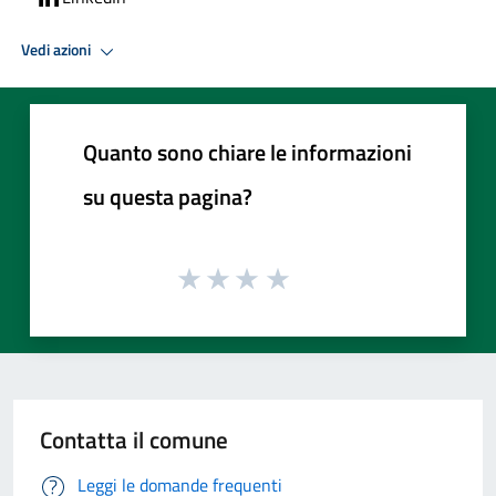
Vedi azioni
Quanto sono chiare le informazioni
su questa pagina?
Contatta il comune
Leggi le domande frequenti