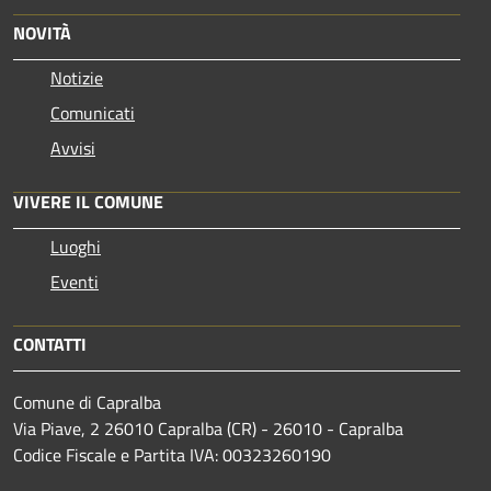
NOVITÀ
Notizie
Comunicati
Avvisi
VIVERE IL COMUNE
Luoghi
Eventi
CONTATTI
Comune di Capralba
Via Piave, 2 26010 Capralba (CR) - 26010 - Capralba
Codice Fiscale e Partita IVA: 00323260190