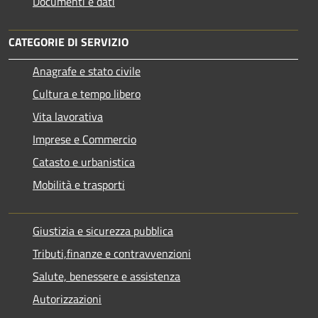
Documenti e dati
CATEGORIE DI SERVIZIO
Anagrafe e stato civile
Cultura e tempo libero
Vita lavorativa
Imprese e Commercio
Catasto e urbanistica
Mobilità e trasporti
Giustizia e sicurezza pubblica
Tributi,finanze e contravvenzioni
Salute, benessere e assistenza
Autorizzazioni