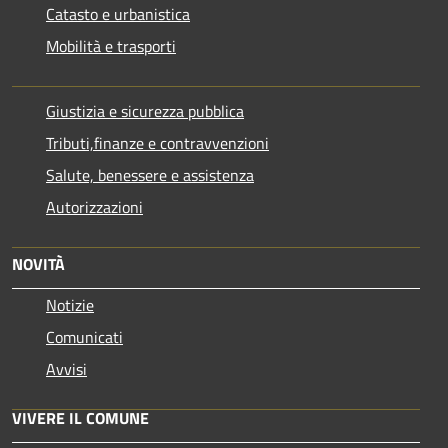
Catasto e urbanistica
Mobilità e trasporti
Giustizia e sicurezza pubblica
Tributi,finanze e contravvenzioni
Salute, benessere e assistenza
Autorizzazioni
NOVITÀ
Notizie
Comunicati
Avvisi
VIVERE IL COMUNE