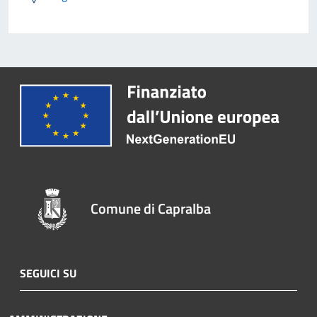
Comune di Capralba
SEGUICI SU