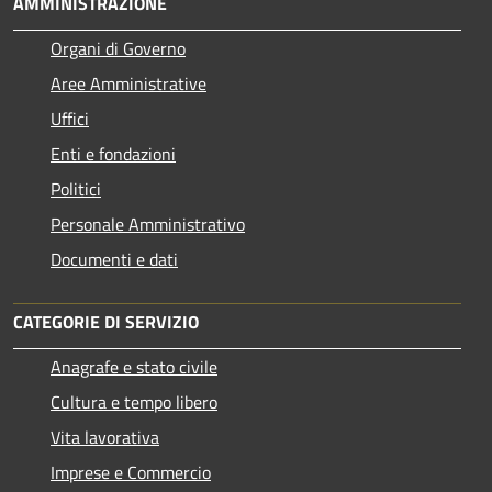
AMMINISTRAZIONE
Organi di Governo
Aree Amministrative
Uffici
Enti e fondazioni
Politici
Personale Amministrativo
Documenti e dati
CATEGORIE DI SERVIZIO
Anagrafe e stato civile
Cultura e tempo libero
Vita lavorativa
Imprese e Commercio