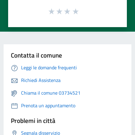
Contatta il comune
Leggi le domande frequenti
Richiedi Assistenza
Chiama il comune 03734521
Prenota un appuntamento
Problemi in città
Segnala disservizio