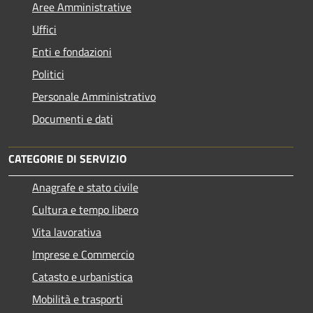
Aree Amministrative
Uffici
Enti e fondazioni
Politici
Personale Amministrativo
Documenti e dati
CATEGORIE DI SERVIZIO
Anagrafe e stato civile
Cultura e tempo libero
Vita lavorativa
Imprese e Commercio
Catasto e urbanistica
Mobilità e trasporti