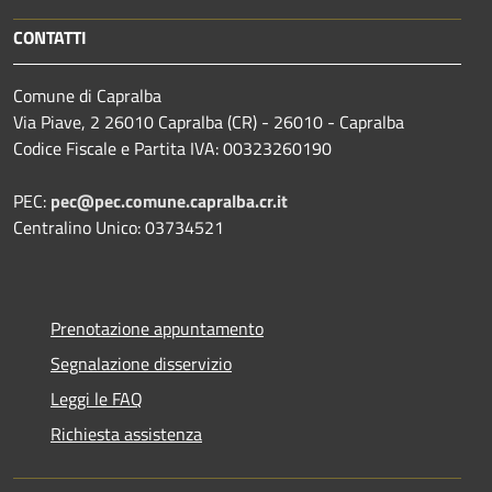
CONTATTI
Comune di Capralba
Via Piave, 2 26010 Capralba (CR) - 26010 - Capralba
Codice Fiscale e Partita IVA: 00323260190
PEC:
pec@pec.comune.capralba.cr.it
Centralino Unico: 03734521
Prenotazione appuntamento
Segnalazione disservizio
Leggi le FAQ
Richiesta assistenza