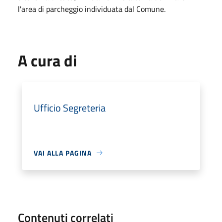
l'area di parcheggio individuata dal Comune.
A cura di
Ufficio Segreteria
VAI ALLA PAGINA
Contenuti correlati