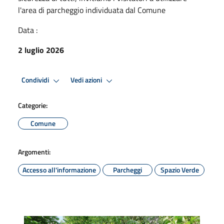
l'area di parcheggio individuata dal Comune
Data :
2 luglio 2026
Condividi
Vedi azioni
Categorie:
Comune
Argomenti:
Accesso all'informazione
Parcheggi
Spazio Verde