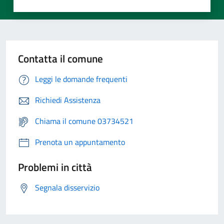
Contatta il comune
Leggi le domande frequenti
Richiedi Assistenza
Chiama il comune 03734521
Prenota un appuntamento
Problemi in città
Segnala disservizio