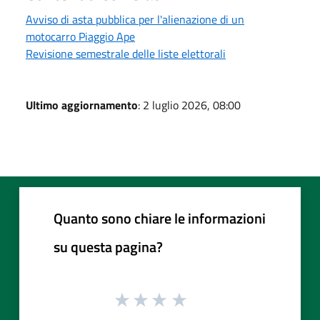
Avviso di asta pubblica per l'alienazione di un
motocarro Piaggio Ape
Revisione semestrale delle liste elettorali
Ultimo aggiornamento
: 2 luglio 2026, 08:00
Quanto sono chiare le informazioni
su questa pagina?