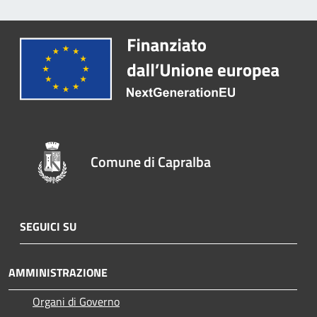
Comune di Capralba
SEGUICI SU
AMMINISTRAZIONE
Organi di Governo