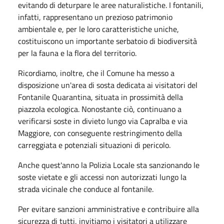
evitando di deturpare le aree naturalistiche. I fontanili,
infatti, rappresentano un prezioso patrimonio
ambientale e, per le loro caratteristiche uniche,
costituiscono un importante serbatoio di biodiversità
per la fauna e la flora del territorio.
Ricordiamo, inoltre, che il Comune ha messo a
disposizione un'area di sosta dedicata ai visitatori del
Fontanile Quarantina, situata in prossimità della
piazzola ecologica. Nonostante ciò, continuano a
verificarsi soste in divieto lungo via Capralba e via
Maggiore, con conseguente restringimento della
carreggiata e potenziali situazioni di pericolo.
Anche quest'anno la Polizia Locale sta sanzionando le
soste vietate e gli accessi non autorizzati lungo la
strada vicinale che conduce al fontanile.
Per evitare sanzioni amministrative e contribuire alla
sicurezza di tutti, invitiamo i visitatori a utilizzare