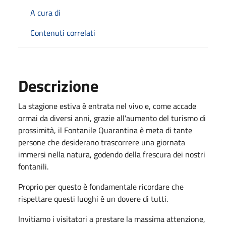
A cura di
Contenuti correlati
Descrizione
La stagione estiva è entrata nel vivo e, come accade
ormai da diversi anni, grazie all'aumento del turismo di
prossimità, il Fontanile Quarantina è meta di tante
persone che desiderano trascorrere una giornata
immersi nella natura, godendo della frescura dei nostri
fontanili.
Proprio per questo è fondamentale ricordare che
rispettare questi luoghi è un dovere di tutti.
Invitiamo i visitatori a prestare la massima attenzione,