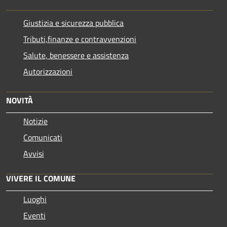
Giustizia e sicurezza pubblica
Tributi,finanze e contravvenzioni
Salute, benessere e assistenza
Autorizzazioni
NOVITÀ
Notizie
Comunicati
Avvisi
VIVERE IL COMUNE
Luoghi
Eventi