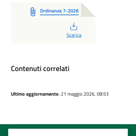
Ordinanza 7-2026
PDF
Scarica
Contenuti correlati
Ultimo aggiornamento
: 21 maggio 2026, 08:53