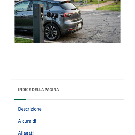
INDICE DELLA PAGINA
Descrizione
A cura di
Allegati