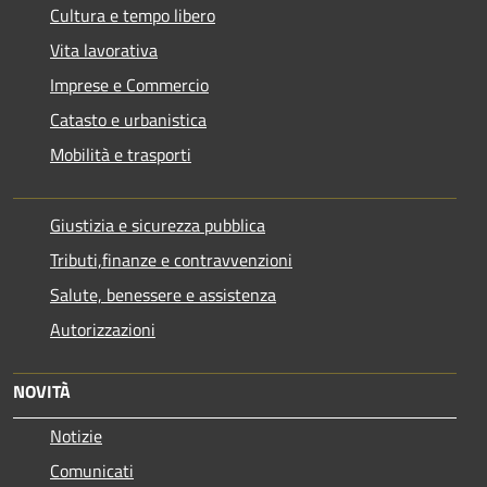
Cultura e tempo libero
Vita lavorativa
Imprese e Commercio
Catasto e urbanistica
Mobilità e trasporti
Giustizia e sicurezza pubblica
Tributi,finanze e contravvenzioni
Salute, benessere e assistenza
Autorizzazioni
NOVITÀ
Notizie
Comunicati