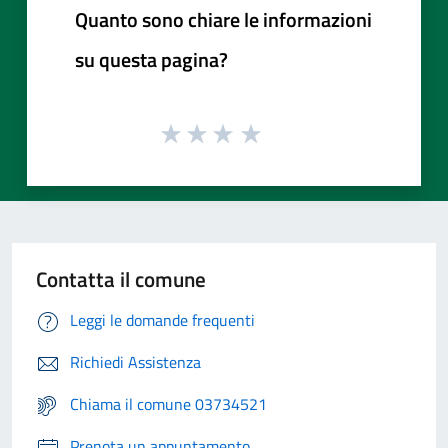
Quanto sono chiare le informazioni
su questa pagina?
Contatta il comune
Leggi le domande frequenti
Richiedi Assistenza
Chiama il comune 03734521
Prenota un appuntamento