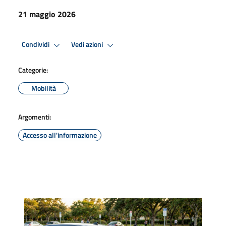
21 maggio 2026
Condividi
Vedi azioni
Categorie:
Mobilità
Argomenti:
Accesso all'informazione