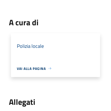
A cura di
Polizia locale
VAI ALLA PAGINA
Allegati