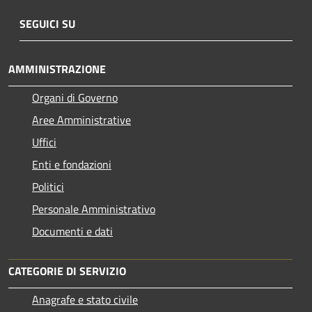
SEGUICI SU
AMMINISTRAZIONE
Organi di Governo
Aree Amministrative
Uffici
Enti e fondazioni
Politici
Personale Amministrativo
Documenti e dati
CATEGORIE DI SERVIZIO
Anagrafe e stato civile