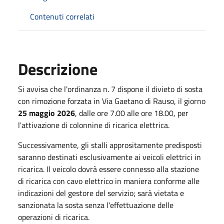
Contenuti correlati
Descrizione
Si avvisa che l'ordinanza n. 7 dispone il divieto di sosta
con rimozione forzata in Via Gaetano di Rauso, il giorno
25 maggio 2026
, dalle ore 7.00 alle ore 18.00, per
l'attivazione di colonnine di ricarica elettrica.
Successivamente, gli stalli apprositamente predisposti
saranno destinati esclusivamente ai veicoli elettrici in
ricarica. Il veicolo dovrà essere connesso alla stazione
di ricarica con cavo elettrico in maniera conforme alle
indicazioni del gestore del servizio; sarà vietata e
sanzionata la sosta senza l'effettuazione delle
operazioni di ricarica.