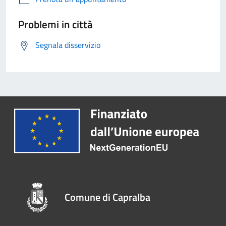
Problemi in città
Segnala disservizio
Comune di Capralba