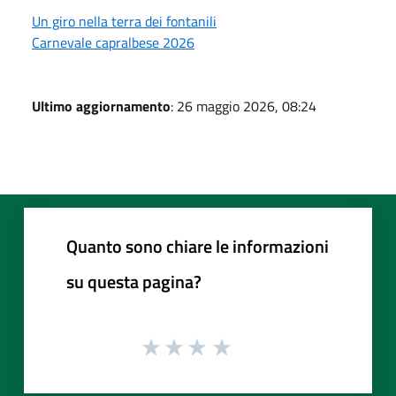
Un giro nella terra dei fontanili
Carnevale capralbese 2026
Ultimo aggiornamento
: 26 maggio 2026, 08:24
Quanto sono chiare le informazioni
su questa pagina?