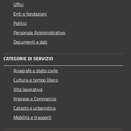
Uffici
Enti e fondazioni
Politici
Personale Amministrativo
Documenti e dati
CATEGORIE DI SERVIZIO
Anagrafe e stato civile
Cultura e tempo libero
Vita lavorativa
Imprese e Commercio
Catasto e urbanistica
Mobilità e trasporti