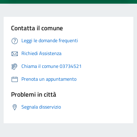
Contatta il comune
Leggi le domande frequenti
Richiedi Assistenza
Chiama il comune 03734521
Prenota un appuntamento
Problemi in città
Segnala disservizio