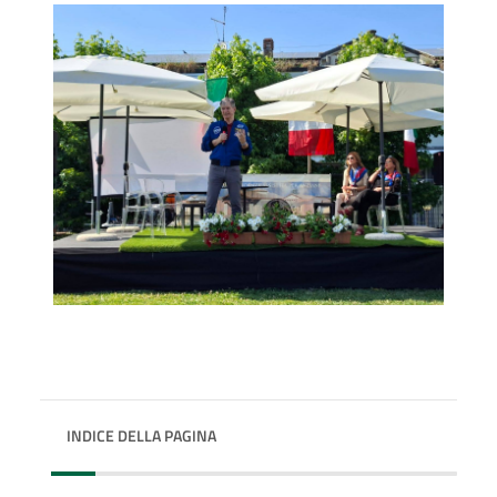
INDICE DELLA PAGINA