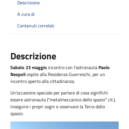
Descrizione
A cura di
Contenuti correlati
Descrizione
Sabato 23 maggio
incontro con l'astronauta
Paolo
Nespoli
ospite alla Residenza Guerreschi, per un
incontro aperto alla cittadinanza.
Un’occasione speciale per parlare di cosa significhi
essere astronauta ("metalmeccanico dello spazio" cit.),
inseguire i propri sogni e osservare la Terra dallo
spazio.