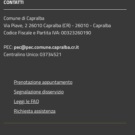
CONTATTI
Comune di Capralba
Via Piave, 2 26010 Capralba (CR) - 26010 - Capralba
Codice Fiscale e Partita IVA: 00323260190
PEC:
pec@pec.comune.capralba.cr.it
Centralino Unico: 03734521
Prenotazione appuntamento
Segnalazione disservizio
Leggi le FAQ
Richiesta assistenza