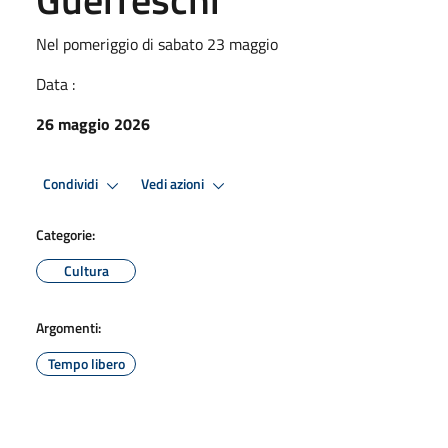
Nel pomeriggio di sabato 23 maggio
Data :
26 maggio 2026
Condividi
Vedi azioni
Categorie:
Cultura
Argomenti:
Tempo libero