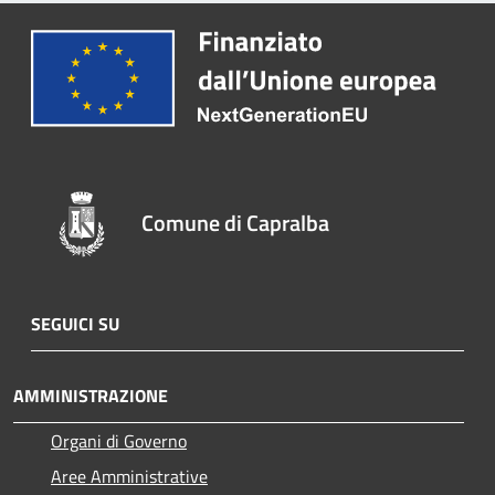
Comune di Capralba
SEGUICI SU
AMMINISTRAZIONE
Organi di Governo
Aree Amministrative