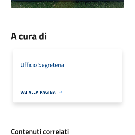
A cura di
Ufficio Segreteria
VAI ALLA PAGINA
Contenuti correlati