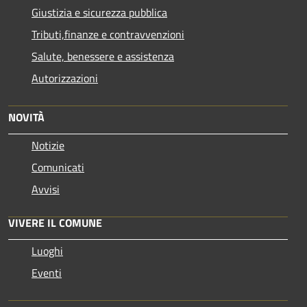
Giustizia e sicurezza pubblica
Tributi,finanze e contravvenzioni
Salute, benessere e assistenza
Autorizzazioni
NOVITÀ
Notizie
Comunicati
Avvisi
VIVERE IL COMUNE
Luoghi
Eventi