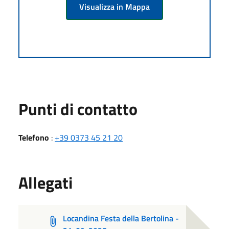
Visualizza in Mappa
Punti di contatto
Telefono
:
+39 0373 45 21 20
Allegati
Locandina Festa della Bertolina -