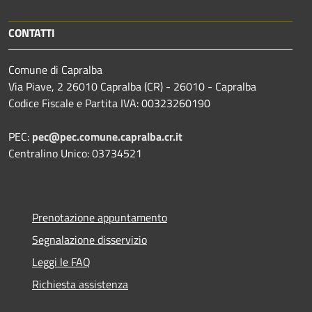
CONTATTI
Comune di Capralba
Via Piave, 2 26010 Capralba (CR) - 26010 - Capralba
Codice Fiscale e Partita IVA: 00323260190
PEC:
pec@pec.comune.capralba.cr.it
Centralino Unico: 03734521
Prenotazione appuntamento
Segnalazione disservizio
Leggi le FAQ
Richiesta assistenza