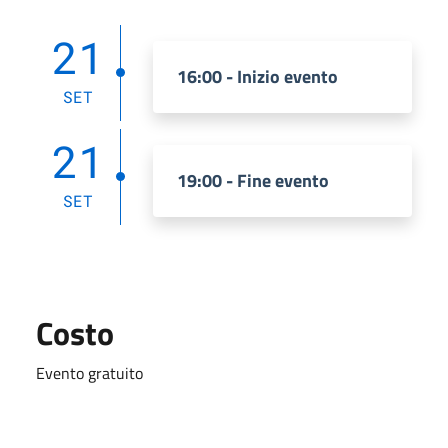
21
16:00 - Inizio evento
SET
21
19:00 - Fine evento
SET
Costo
Evento gratuito