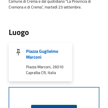
Comune di Crema e dal quotidiano "La Provincia di
Cremona e di Crema", martedì 23 settembre.
Luogo
Piazza Guglielmo
Marconi
Piazza Marconi, 26010
Capralba CR, Italia