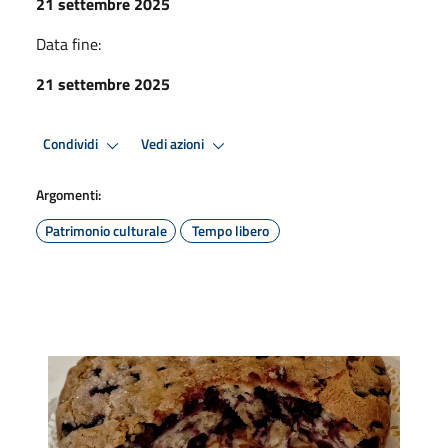
21 settembre 2025
Data fine:
21 settembre 2025
Condividi
Vedi azioni
Argomenti:
Patrimonio culturale
Tempo libero