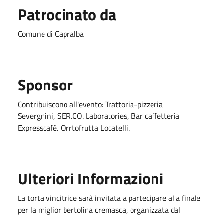
Patrocinato da
Comune di Capralba
Sponsor
Contribuiscono all'evento: Trattoria-pizzeria
Severgnini, SER.CO. Laboratories, Bar caffetteria
Expresscafé, Orrtofrutta Locatelli.
Ulteriori Informazioni
La torta vincitrice sarà invitata a partecipare alla finale
per la miglior bertolina cremasca, organizzata dal