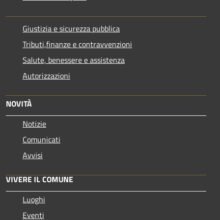
Giustizia e sicurezza pubblica
Tributi,finanze e contravvenzioni
Salute, benessere e assistenza
Autorizzazioni
NOVITÀ
Notizie
Comunicati
Avvisi
VIVERE IL COMUNE
Luoghi
Eventi