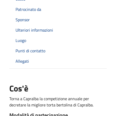
Patrocinato da
Sponsor
Ulteriori informazioni
Luogo
Punti di contatto
Allegati
Cos'è
Torna a Capralba la competizione annuale per
decretare la migliore torta bertolina di Capralba.
Modalità di partecipazione