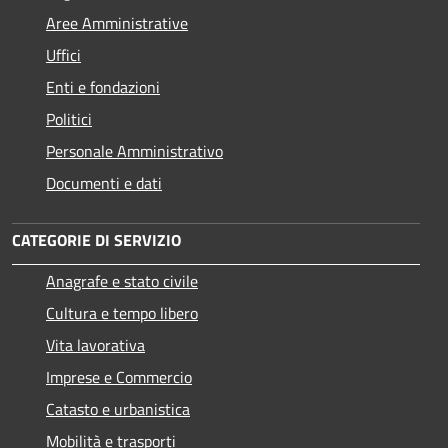
Aree Amministrative
Uffici
Enti e fondazioni
Politici
Personale Amministrativo
Documenti e dati
CATEGORIE DI SERVIZIO
Anagrafe e stato civile
Cultura e tempo libero
Vita lavorativa
Imprese e Commercio
Catasto e urbanistica
Mobilità e trasporti