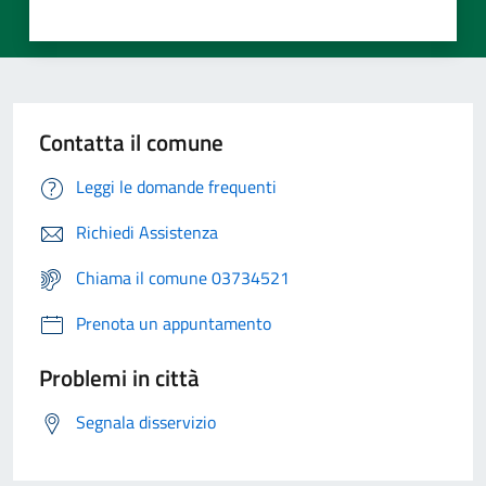
Contatta il comune
Leggi le domande frequenti
Richiedi Assistenza
Chiama il comune 03734521
Prenota un appuntamento
Problemi in città
Segnala disservizio