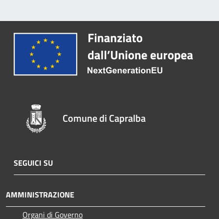
Comune di Capralba
SEGUICI SU
AMMINISTRAZIONE
Organi di Governo