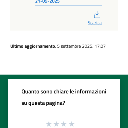
21-09-2025
PDF
Scarica
Ultimo aggiornamento
: 5 settembre 2025, 17:07
Quanto sono chiare le informazioni
su questa pagina?