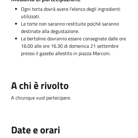
Ogni torta dovrà avere l'elenco degli ingredienti
utilizzati.
Le torte non saranno restituite poiché saranno
destinate alla degustazione.
Le bertoline dovranno essere consegnate dalle ore
16.00 alle ore 16.30 di domenica 21 settembre
presso il gazebo allestito in piazza Marconi.
A chi è rivolto
A chiunque vuol partecipare.
Date e orari