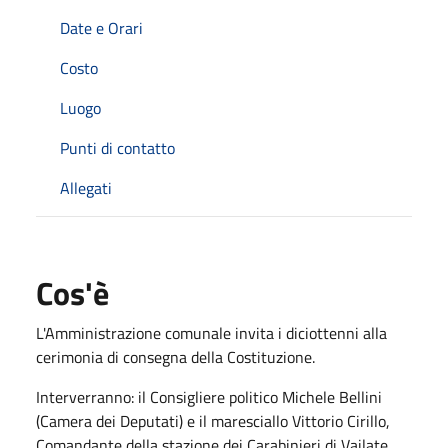
Date e Orari
Costo
Luogo
Punti di contatto
Allegati
Cos'è
L'Amministrazione comunale invita i diciottenni alla
cerimonia di consegna della Costituzione.
Interverranno: il Consigliere politico Michele Bellini
(Camera dei Deputati) e il maresciallo Vittorio Cirillo,
Comandante della stazione dei Carabinieri di Vailate.