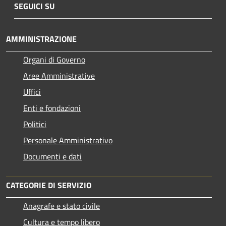
SEGUICI SU
AMMINISTRAZIONE
Organi di Governo
Aree Amministrative
Uffici
Enti e fondazioni
Politici
Personale Amministrativo
Documenti e dati
CATEGORIE DI SERVIZIO
Anagrafe e stato civile
Cultura e tempo libero