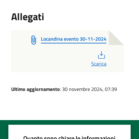
Allegati
Locandina evento 30-11-2024
PDF
Scarica
Ultimo aggiornamento
: 30 novembre 2024, 07:39
Quanto sono chiare le informazioni