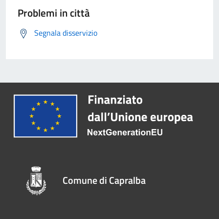
Problemi in città
Segnala disservizio
Comune di Capralba