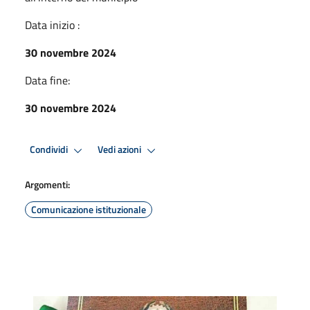
Data inizio :
30 novembre 2024
Data fine:
30 novembre 2024
Condividi
Vedi azioni
Argomenti:
Comunicazione istituzionale