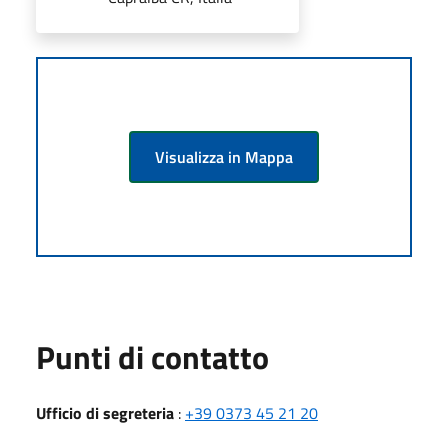
Visualizza in Mappa
Punti di contatto
Ufficio di segreteria
:
+39 0373 45 21 20