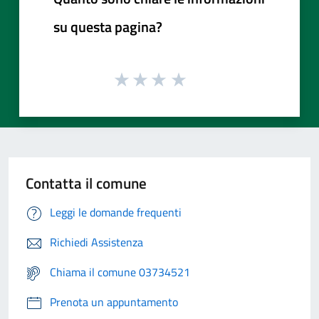
su questa pagina?
Contatta il comune
Leggi le domande frequenti
Richiedi Assistenza
Chiama il comune 03734521
Prenota un appuntamento