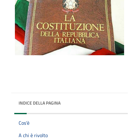
INDICE DELLA PAGINA
Cos'è
A chi è rivolto