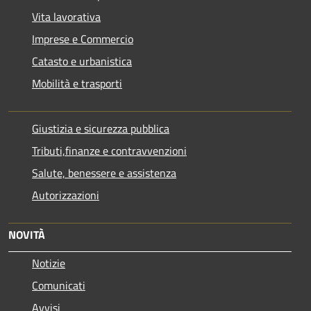
Vita lavorativa
Imprese e Commercio
Catasto e urbanistica
Mobilità e trasporti
Giustizia e sicurezza pubblica
Tributi,finanze e contravvenzioni
Salute, benessere e assistenza
Autorizzazioni
NOVITÀ
Notizie
Comunicati
Avvisi