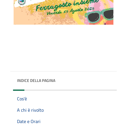
INDICE DELLA PAGINA
Cos'è
A chi è rivolto
Date e Orari