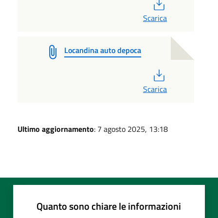
PDF
Scarica
Locandina auto depoca
PDF
Scarica
Ultimo aggiornamento
: 7 agosto 2025, 13:18
Quanto sono chiare le informazioni