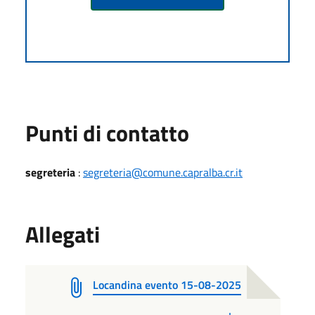
Punti di contatto
segreteria
:
segreteria@comune.capralba.cr.it
Allegati
Locandina evento 15-08-2025