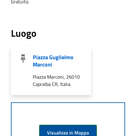
Gratuito.
Luogo
Piazza Guglielmo
Marconi
Piazza Marconi, 26010
Capralba CR, Italia
Visualizza in Mappa