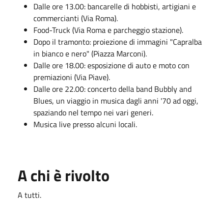
Dalle ore 13.00: bancarelle di hobbisti, artigiani e
commercianti (Via Roma).
Food-Truck (Via Roma e parcheggio stazione).
Dopo il tramonto: proiezione di immagini "Capralba
in bianco e nero" (Piazza Marconi).
Dalle ore 18.00: esposizione di auto e moto con
premiazioni (Via Piave).
Dalle ore 22.00: concerto della band Bubbly and
Blues, un viaggio in musica dagli anni '70 ad oggi,
spaziando nel tempo nei vari generi.
Musica live presso alcuni locali.
A chi è rivolto
A tutti.