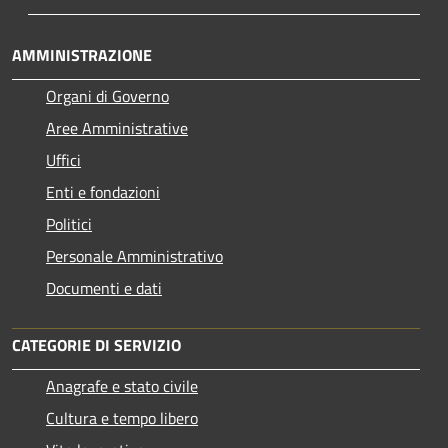
AMMINISTRAZIONE
Organi di Governo
Aree Amministrative
Uffici
Enti e fondazioni
Politici
Personale Amministrativo
Documenti e dati
CATEGORIE DI SERVIZIO
Anagrafe e stato civile
Cultura e tempo libero