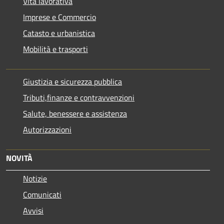
Vita lavorativa
Imprese e Commercio
Catasto e urbanistica
Mobilità e trasporti
Giustizia e sicurezza pubblica
Tributi,finanze e contravvenzioni
Salute, benessere e assistenza
Autorizzazioni
NOVITÀ
Notizie
Comunicati
Avvisi