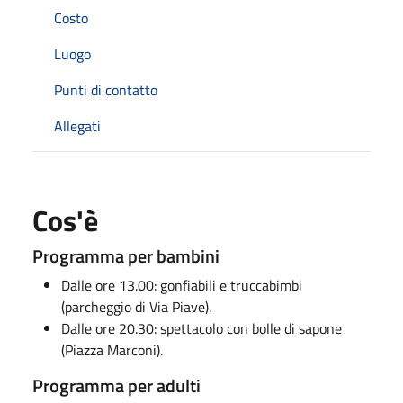
Costo
Luogo
Punti di contatto
Allegati
Cos'è
Programma per bambini
Dalle ore 13.00: gonfiabili e truccabimbi
(parcheggio di Via Piave).
Dalle ore 20.30: spettacolo con bolle di sapone
(Piazza Marconi).
Programma per adulti