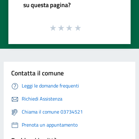
su questa pagina?
Contatta il comune
Leggi le domande frequenti
Richiedi Assistenza
Chiama il comune 03734521
Prenota un appuntamento