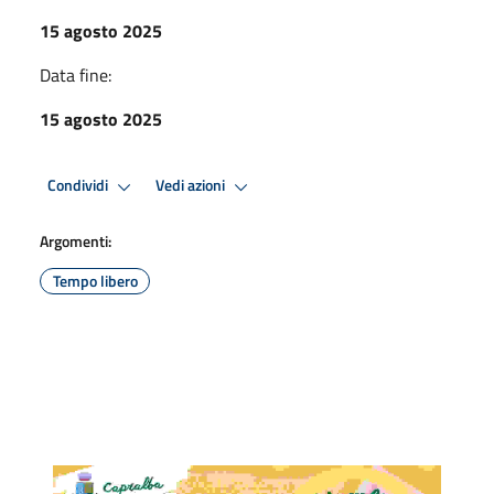
15 agosto 2025
Data fine:
15 agosto 2025
Condividi
Vedi azioni
Argomenti:
Tempo libero