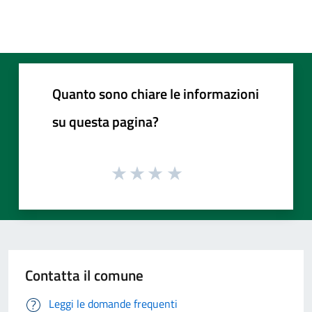
Quanto sono chiare le informazioni
su questa pagina?
Contatta il comune
Leggi le domande frequenti