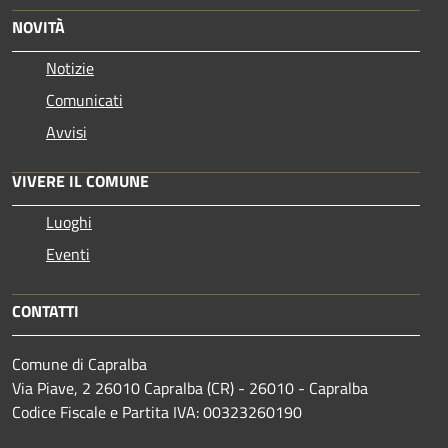
NOVITÀ
Notizie
Comunicati
Avvisi
VIVERE IL COMUNE
Luoghi
Eventi
CONTATTI
Comune di Capralba
Via Piave, 2 26010 Capralba (CR) - 26010 - Capralba
Codice Fiscale e Partita IVA: 00323260190