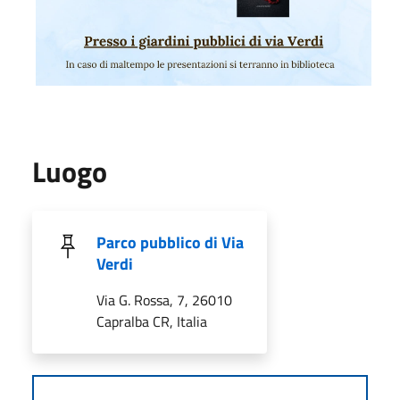
Luogo
Parco pubblico di Via
Verdi
Via G. Rossa, 7, 26010
Capralba CR, Italia