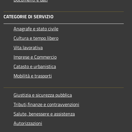
CATEGORIE DI SERVIZIO
Anagrafe e stato civile
Cultura e tempo libero
Vita lavorativa
Imprese e Commercio
Catasto e urbanistica
Mobilità e trasporti
Giustizia e sicurezza pubblica
Tributi,finanze e contravvenzioni
Salute, benessere e assistenza
Autorizzazioni