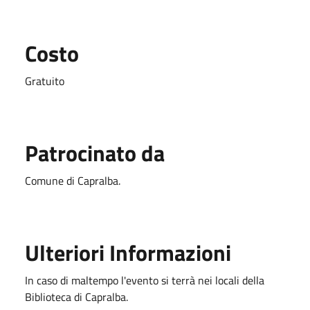
Costo
Gratuito
Patrocinato da
Comune di Capralba.
Ulteriori Informazioni
In caso di maltempo l'evento si terrà nei locali della
Biblioteca di Capralba.