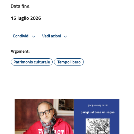
Data fine:
15 luglio 2026
Condividi
Vedi azioni
Argomenti:
Patrimonio culturale
Tempo libero