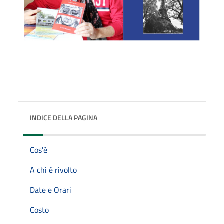
INDICE DELLA PAGINA
Cos'è
A chi è rivolto
Date e Orari
Costo