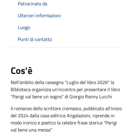
Patrocinato da
Ulteriori informazioni
Luogo
Punti di contatto
Cos'è
Nell'ambito della rassegna "Luglio del libro 2026" la
Biblioteca organizza un'incontro per presentare il libro
"Parigi val bene un sogno" di Giorgio Ronny Lucchi
Il romanzo dello scrittore cremasco, pubblicato all'inizio
del 2024 dalla casa editrice
Angolazioni
, riprende in
modo ironico e poetico la celebre frase storica "Parigi
val bene una messa"