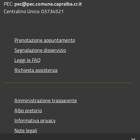
PEC:
pec@pec.comune.capralba.cr.it
Centralino Unico: 03734521
Prenotazione appuntamento
Segnalazione disservizio
Leggi le FAQ
Richiesta assistenza
Amministrazione trasparente
Albo pretorio
Informativa privacy
Note legali