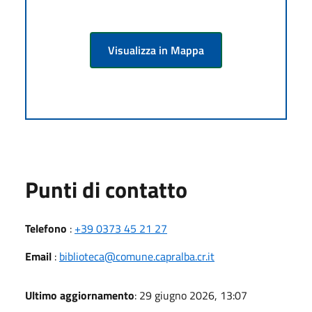
Visualizza in Mappa
Punti di contatto
Telefono
:
+39 0373 45 21 27
Email
:
biblioteca@comune.capralba.cr.it
Ultimo aggiornamento
: 29 giugno 2026, 13:07