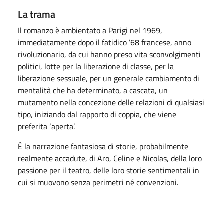
La trama
Il romanzo è ambientato a Parigi nel 1969,
immediatamente dopo il fatidico ’68 francese, anno
rivoluzionario, da cui hanno preso vita sconvolgimenti
politici, lotte per la liberazione di classe, per la
liberazione sessuale, per un generale cambiamento di
mentalità che ha determinato, a cascata, un
mutamento nella concezione delle relazioni di qualsiasi
tipo, iniziando dal rapporto di coppia, che viene
preferita ‘aperta’.
È la narrazione fantasiosa di storie, probabilmente
realmente accadute, di Aro, Celine e Nicolas, della loro
passione per il teatro, delle loro storie sentimentali in
cui si muovono senza perimetri né convenzioni.