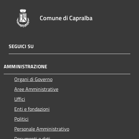
Comune di Capralba
SEGUICI SU
AMMINISTRAZIONE
Organi di Governo
Aree Amministrative
Uffici
Enti e fondazioni
Politici
Personale Amministrativo
Documenti e dati