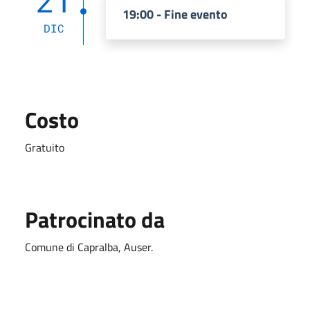
21
19:00 - Fine evento
DIC
Costo
Gratuito
Patrocinato da
Comune di Capralba, Auser.