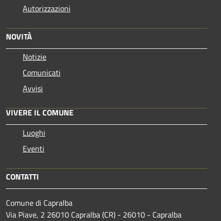
Autorizzazioni
NOVITÀ
Notizie
Comunicati
Avvisi
VIVERE IL COMUNE
Luoghi
Eventi
CONTATTI
Comune di Capralba
Via Piave, 2 26010 Capralba (CR) - 26010 - Capralba