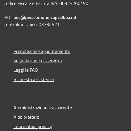
Codice Fiscale e Partita IVA: 00323260190
PEC:
pec@pec.comune.capralba.cr.it
Centralino Unico: 03734521
Prenotazione appuntamento
Segnalazione disservizio
Leggi le FAQ
Richiesta assistenza
Amministrazione trasparente
Albo pretorio
Informativa privacy