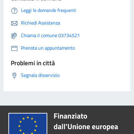
Leggi le domande frequenti
Richiedi Assistenza
Chiama il comune 03734521
Prenota un appuntamento
Problemi in città
Segnala disservizio