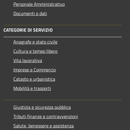
Personale Amministrativo
Documenti e dati
CATEGORIE DI SERVIZIO
Anagrafe e stato civile
Cultura e tempo libero
Vita lavorativa
Imprese e Commercio
Catasto e urbanistica
Mobilità e trasporti
Giustizia e sicurezza pubblica
Tributi,finanze e contravvenzioni
Salute, benessere e assistenza