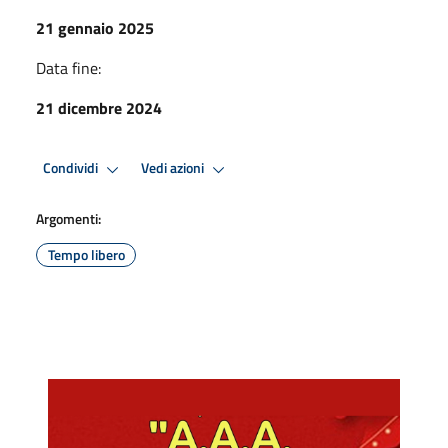
21 gennaio 2025
Data fine:
21 dicembre 2024
Condividi
Vedi azioni
Argomenti:
Tempo libero