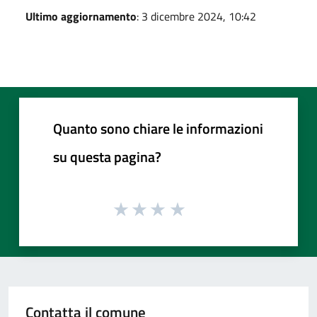
Ultimo aggiornamento
: 3 dicembre 2024, 10:42
Quanto sono chiare le informazioni
su questa pagina?
Contatta il comune