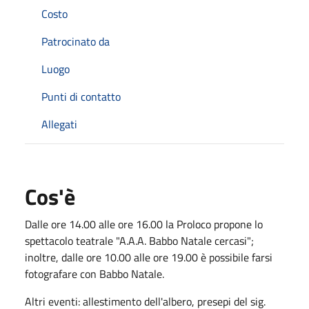
Costo
Patrocinato da
Luogo
Punti di contatto
Allegati
Cos'è
Dalle ore 14.00 alle ore 16.00 la Proloco propone lo
spettacolo teatrale "A.A.A. Babbo Natale cercasi";
inoltre, dalle ore 10.00 alle ore 19.00 è possibile farsi
fotografare con Babbo Natale.
Altri eventi: allestimento dell'albero, presepi del sig.