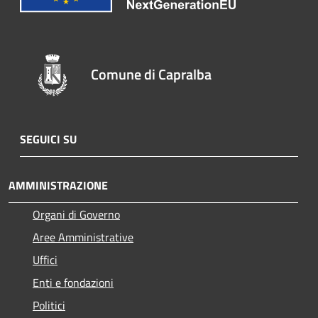
Comune di Capralba
SEGUICI SU
AMMINISTRAZIONE
Organi di Governo
Aree Amministrative
Uffici
Enti e fondazioni
Politici