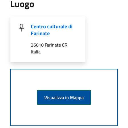
Luogo
Centro culturale di
Farinate
26010 Farinate CR,
Italia
Visualizza in Mappa