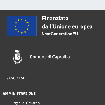
Comune di Capralba
SEGUICI SU
AMMINISTRAZIONE
Organi di Governo