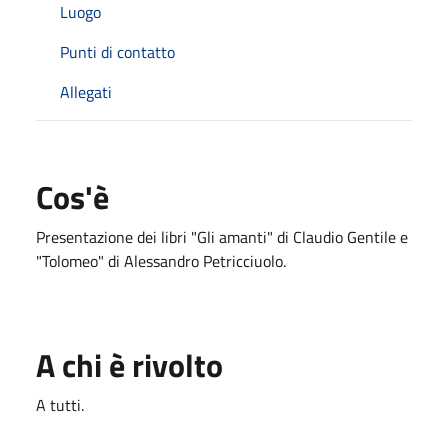
Luogo
Punti di contatto
Allegati
Cos'è
Presentazione dei libri "Gli amanti" di Claudio Gentile e
"Tolomeo" di Alessandro Petricciuolo.
A chi è rivolto
A tutti.