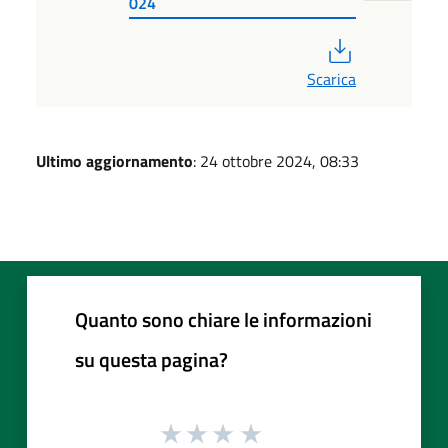
024
PDF
Scarica
Ultimo aggiornamento
: 24 ottobre 2024, 08:33
Quanto sono chiare le informazioni
su questa pagina?