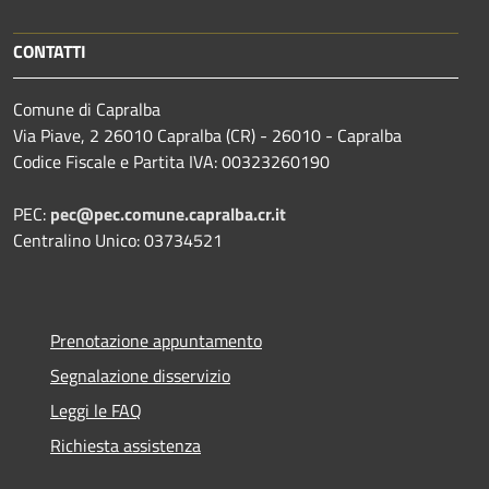
CONTATTI
Comune di Capralba
Via Piave, 2 26010 Capralba (CR) - 26010 - Capralba
Codice Fiscale e Partita IVA: 00323260190
PEC:
pec@pec.comune.capralba.cr.it
Centralino Unico: 03734521
Prenotazione appuntamento
Segnalazione disservizio
Leggi le FAQ
Richiesta assistenza