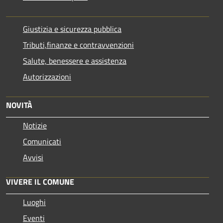
Giustizia e sicurezza pubblica
Tributi,finanze e contravvenzioni
Salute, benessere e assistenza
Autorizzazioni
NOVITÀ
Notizie
Comunicati
Avvisi
VIVERE IL COMUNE
Luoghi
Eventi