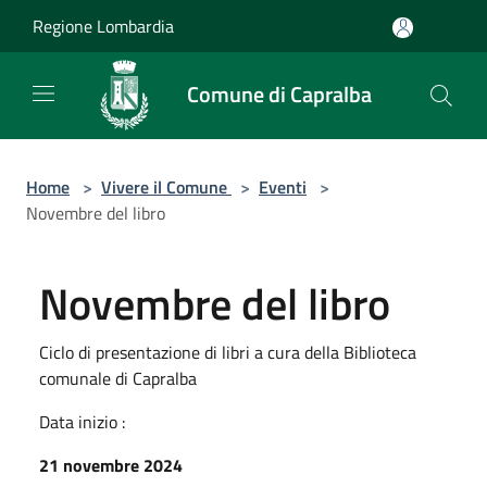
Salta al contenuto principale
Regione Lombardia
Comune di Capralba
Home
>
Vivere il Comune
>
Eventi
>
Novembre del libro
Novembre del libro
Ciclo di presentazione di libri a cura della Biblioteca
comunale di Capralba
Data inizio :
21 novembre 2024