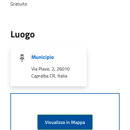
Gratuito
Luogo
Municipio
Via Piave, 2, 26010
Capralba CR, Italia
Visualizza in Mappa