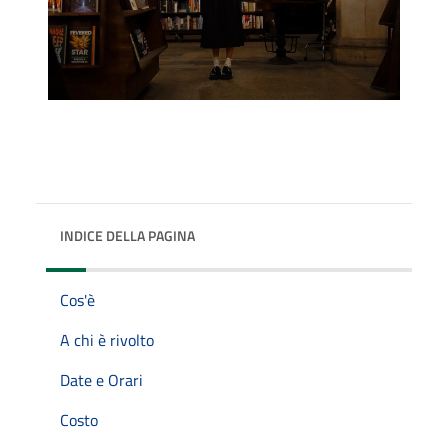
INDICE DELLA PAGINA
Cos'è
A chi è rivolto
Date e Orari
Costo