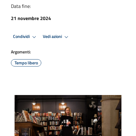
Data fine:
21 novembre 2024
Condividi
Vedi azioni
Argomenti:
Tempo libero