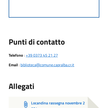
Punti di contatto
Telefono
:
+39 0373 45 21 27
Email
:
biblioteca@comune.capralba.cr.it
Allegati
Locandina rassegna novembre 2