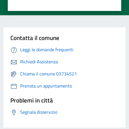
Contatta il comune
Leggi le domande frequenti
Richiedi Assistenza
Chiama il comune 03734521
Prenota un appuntamento
Problemi in città
Segnala disservizio