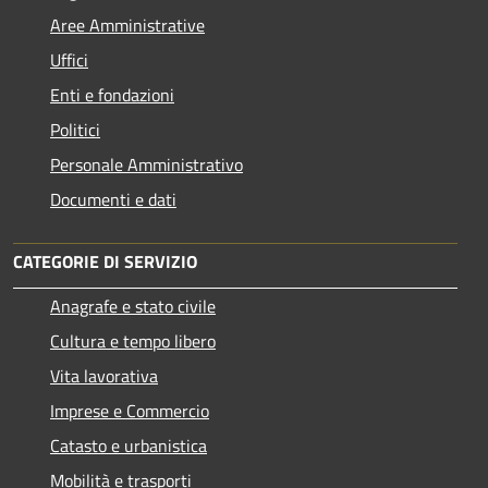
Aree Amministrative
Uffici
Enti e fondazioni
Politici
Personale Amministrativo
Documenti e dati
CATEGORIE DI SERVIZIO
Anagrafe e stato civile
Cultura e tempo libero
Vita lavorativa
Imprese e Commercio
Catasto e urbanistica
Mobilità e trasporti