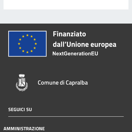
Comune di Capralba
SEGUICI SU
AMMINISTRAZIONE