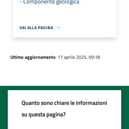
- Componente geologica
VAI ALLA PAGINA
Ultimo aggiornamento
: 17 aprile 2025, 09:18
Quanto sono chiare le informazioni
su questa pagina?