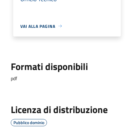
VAI ALLA PAGINA
Formati disponibili
pdf
Licenza di distribuzione
Pubblico dominio