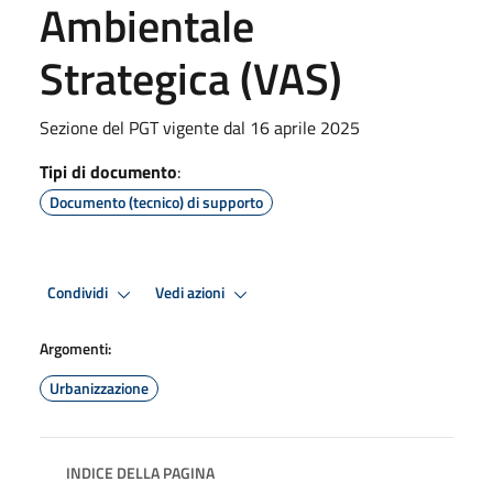
Ambientale
Strategica (VAS)
Sezione del PGT vigente dal 16 aprile 2025
Tipi di documento
:
Documento (tecnico) di supporto
Condividi
Vedi azioni
Argomenti:
Urbanizzazione
INDICE DELLA PAGINA