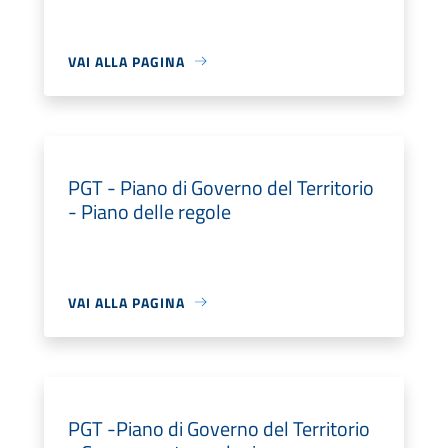
VAI ALLA PAGINA
PGT - Piano di Governo del Territorio
- Piano delle regole
VAI ALLA PAGINA
PGT -Piano di Governo del Territorio