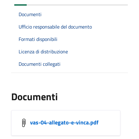
Documenti
Ufficio responsabile del documento
Formati disponibili
Licenza di distribuzione
Documenti collegati
Documenti
vas-04-allegato-e-vinca.pdf