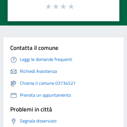
Contatta il comune
Leggi le domande frequenti
Richiedi Assistenza
Chiama il comune 03734521
Prenota un appuntamento
Problemi in città
Segnala disservizio