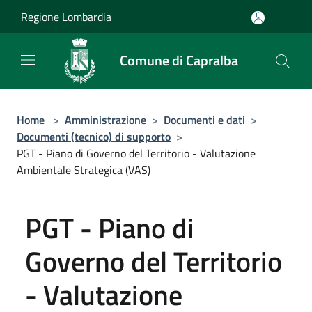
Salta al contenuto principale
Regione Lombardia
Comune di Capralba
Home
>
Amministrazione
>
Documenti e dati
>
Documenti (tecnico) di supporto
>
PGT - Piano di Governo del Territorio - Valutazione
Ambientale Strategica (VAS)
PGT - Piano di
Governo del Territorio
- Valutazione