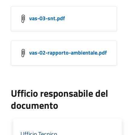
vas-03-snt.pdf
vas-02-rapporto-ambientale.pdf
Ufficio responsabile del
documento
Ufficio Tecnico