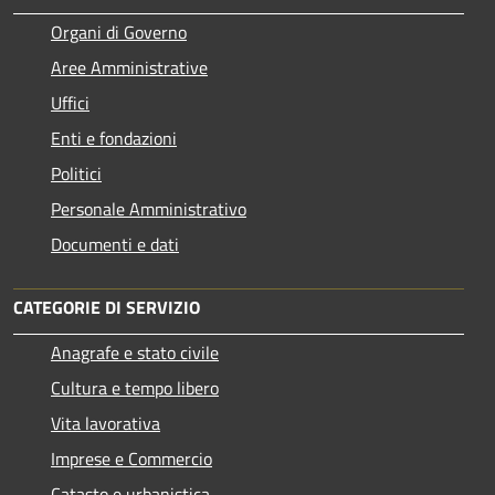
Organi di Governo
Aree Amministrative
Uffici
Enti e fondazioni
Politici
Personale Amministrativo
Documenti e dati
CATEGORIE DI SERVIZIO
Anagrafe e stato civile
Cultura e tempo libero
Vita lavorativa
Imprese e Commercio
Catasto e urbanistica