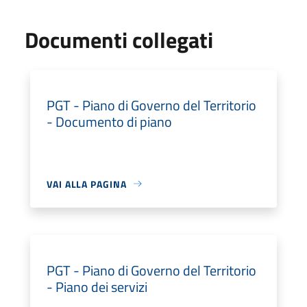
Documenti collegati
PGT - Piano di Governo del Territorio
- Documento di piano
VAI ALLA PAGINA
PGT - Piano di Governo del Territorio
- Piano dei servizi