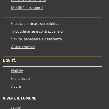
Mobilità e trasporti
Giustizia e sicurezza pubblica
Tributi,finanze e contravvenzioni
Salute, benessere e assistenza
Autorizzazioni
NOVITÀ
Notizie
Comunicati
Avvisi
VIVERE IL COMUNE
Luoghi