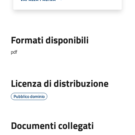
Formati disponibili
pdf
Licenza di distribuzione
Pubblico dominio
Documenti collegati