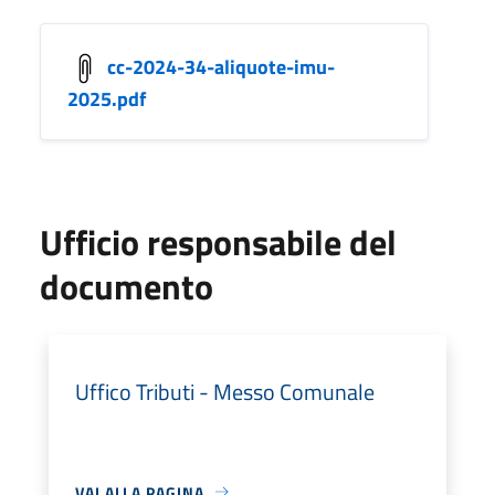
cc-2024-34-aliquote-imu-
2025.pdf
Ufficio responsabile del
documento
Uffico Tributi - Messo Comunale
VAI ALLA PAGINA