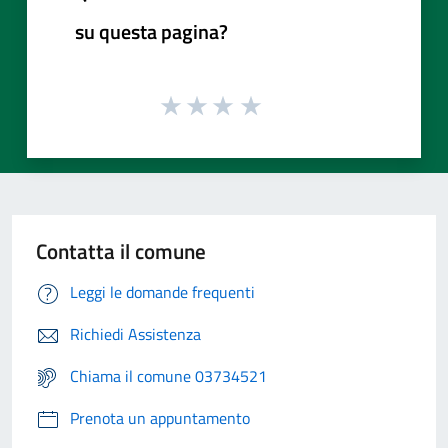
su questa pagina?
Contatta il comune
Leggi le domande frequenti
Richiedi Assistenza
Chiama il comune 03734521
Prenota un appuntamento