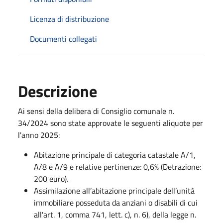
Licenza di distribuzione
Documenti collegati
Descrizione
Ai sensi della delibera di Consiglio comunale n.
34/2024 sono state approvate le seguenti aliquote per
l'anno 2025:
Abitazione principale di categoria catastale A/1,
A/8 e A/9 e relative pertinenze: 0,6% (Detrazione:
200 euro).
Assimilazione all’abitazione principale dell’unità
immobiliare posseduta da anziani o disabili di cui
all'art. 1, comma 741, lett. c), n. 6), della legge n.