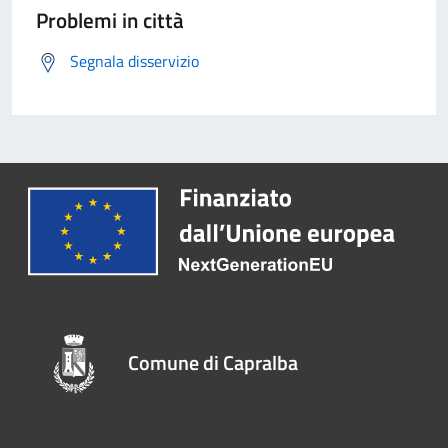
Problemi in città
Segnala disservizio
Comune di Capralba