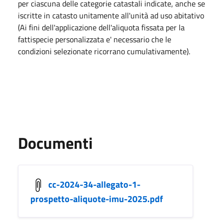
per ciascuna delle categorie catastali indicate, anche se
iscritte in catasto unitamente all'unità ad uso abitativo
(Ai fini dell'applicazione dell'aliquota fissata per la
fattispecie personalizzata e' necessario che le
condizioni selezionate ricorrano cumulativamente).
Documenti
cc-2024-34-allegato-1-
prospetto-aliquote-imu-2025.pdf