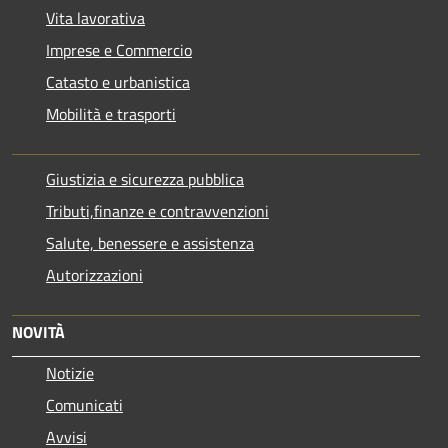
Vita lavorativa
Imprese e Commercio
Catasto e urbanistica
Mobilità e trasporti
Giustizia e sicurezza pubblica
Tributi,finanze e contravvenzioni
Salute, benessere e assistenza
Autorizzazioni
NOVITÀ
Notizie
Comunicati
Avvisi