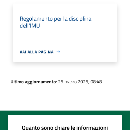
Regolamento per la disciplina
dell'IMU
VAI ALLA PAGINA
Ultimo aggiornamento
: 25 marzo 2025, 08:48
Quanto sono chiare le informazioni