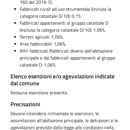
160 del 2019: Sì.
Fabbricati rurali ad uso strumentale (inclusa la
categoria catastale D/10): 0,1%.
Fabbricati appartenenti al gruppo catastale D
(esclusa la categoria catastale D/10): 1,06%.
Terreni agricoli: 1,06%.
Aree fabbricabili: 1,06%.
Altri fabbricati (fabbricati diversi dall'abitazione
principale e dai fabbricati appartenenti al gruppo
catastale D: 1,06%.
Elenco esenzioni e/o agevolazioni indicate
dal comune
Nessuna esenzione presente.
Precisazioni
Devono intendersi richiamate le esenzioni, le
assimilazioni all'abitazione principale, le detrazioni e le
agevolazioni previste dalla legge alle condizioni nella