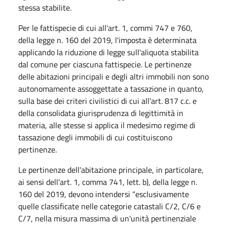
stessa stabilite.
Per le fattispecie di cui all'art. 1, commi 747 e 760,
della legge n. 160 del 2019, l'imposta è determinata
applicando la riduzione di legge sull'aliquota stabilita
dal comune per ciascuna fattispecie. Le pertinenze
delle abitazioni principali e degli altri immobili non sono
autonomamente assoggettate a tassazione in quanto,
sulla base dei criteri civilistici di cui all'art. 817 c.c. e
della consolidata giurisprudenza di legittimità in
materia, alle stesse si applica il medesimo regime di
tassazione degli immobili di cui costituiscono
pertinenze.
Le pertinenze dell'abitazione principale, in particolare,
ai sensi dell'art. 1, comma 741, lett. b), della legge n.
160 del 2019, devono intendersi “esclusivamente
quelle classificate nelle categorie catastali C/2, C/6 e
C/7, nella misura massima di un'unità pertinenziale