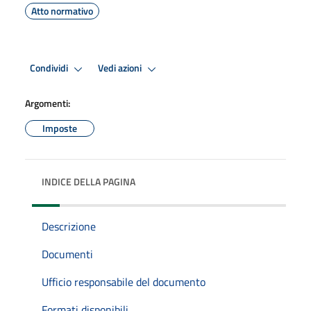
Atto normativo
Condividi
Vedi azioni
Argomenti:
Imposte
INDICE DELLA PAGINA
Descrizione
Documenti
Ufficio responsabile del documento
Formati disponibili