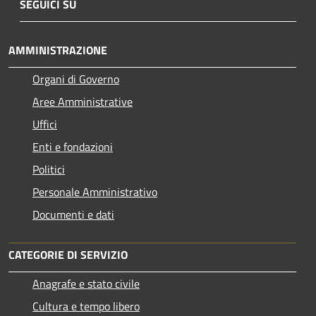
SEGUICI SU
AMMINISTRAZIONE
Organi di Governo
Aree Amministrative
Uffici
Enti e fondazioni
Politici
Personale Amministrativo
Documenti e dati
CATEGORIE DI SERVIZIO
Anagrafe e stato civile
Cultura e tempo libero