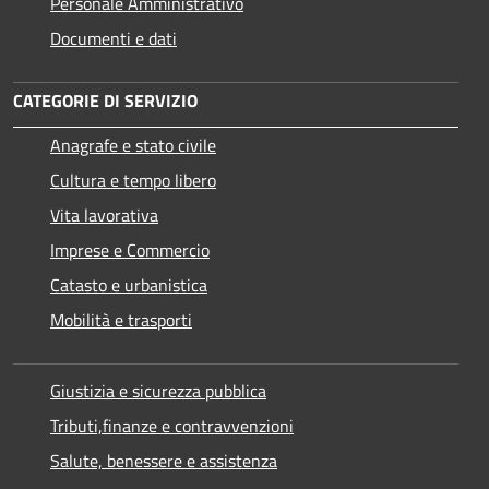
Personale Amministrativo
Documenti e dati
CATEGORIE DI SERVIZIO
Anagrafe e stato civile
Cultura e tempo libero
Vita lavorativa
Imprese e Commercio
Catasto e urbanistica
Mobilità e trasporti
Giustizia e sicurezza pubblica
Tributi,finanze e contravvenzioni
Salute, benessere e assistenza