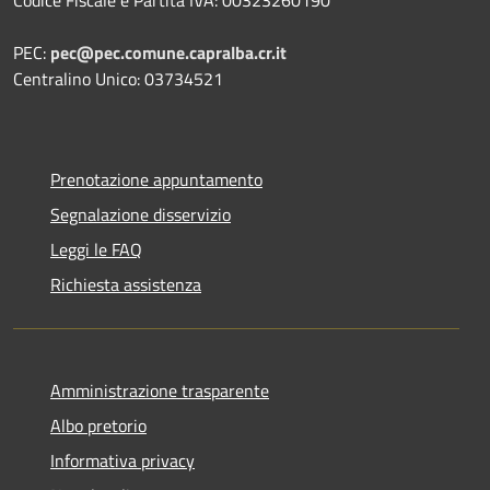
PEC:
pec@pec.comune.capralba.cr.it
Centralino Unico: 03734521
Prenotazione appuntamento
Segnalazione disservizio
Leggi le FAQ
Richiesta assistenza
Amministrazione trasparente
Albo pretorio
Informativa privacy