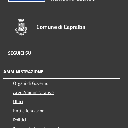
Comune di Capralba
SEGUICI SU
AMMINISTRAZIONE
Organi di Governo
Aree Amministrative
Uffici
Enti e fondazioni
Politici