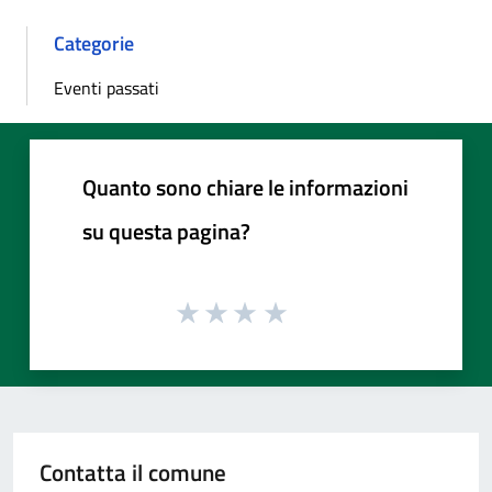
Categorie
Eventi passati
Quanto sono chiare le informazioni
su questa pagina?
Contatta il comune