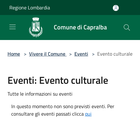
Salta al contenuto principale
Regione Lombardia
Comune di Capralba
Home
>
Vivere il Comune
>
Eventi
>
Evento culturale
Eventi: Evento culturale
Tutte le informazioni su eventi
In questo momento non sono previsti eventi. Per
consultare gli eventi passati clicca
qui