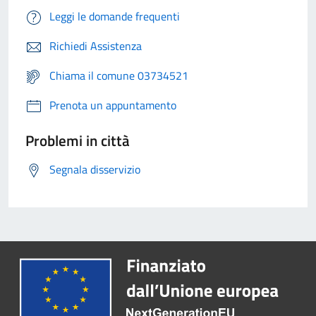
Leggi le domande frequenti
Richiedi Assistenza
Chiama il comune 03734521
Prenota un appuntamento
Problemi in città
Segnala disservizio