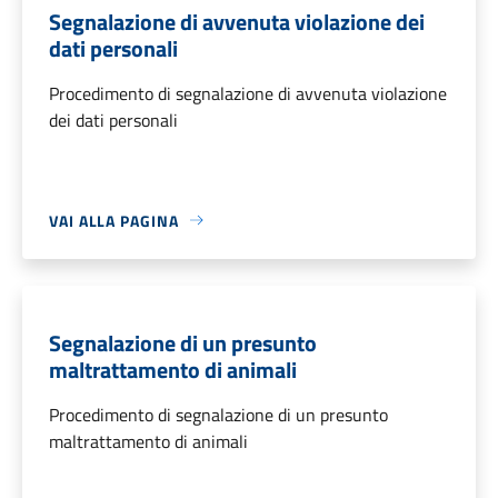
Segnalazione di avvenuta violazione dei
dati personali
Procedimento di segnalazione di avvenuta violazione
dei dati personali
VAI ALLA PAGINA
Segnalazione di un presunto
maltrattamento di animali
Procedimento di segnalazione di un presunto
maltrattamento di animali