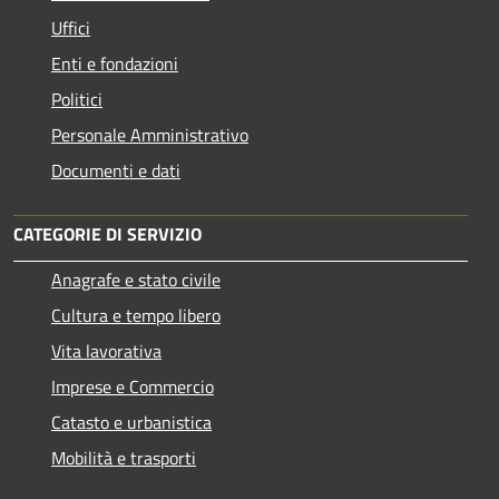
Uffici
Enti e fondazioni
Politici
Personale Amministrativo
Documenti e dati
CATEGORIE DI SERVIZIO
Anagrafe e stato civile
Cultura e tempo libero
Vita lavorativa
Imprese e Commercio
Catasto e urbanistica
Mobilità e trasporti