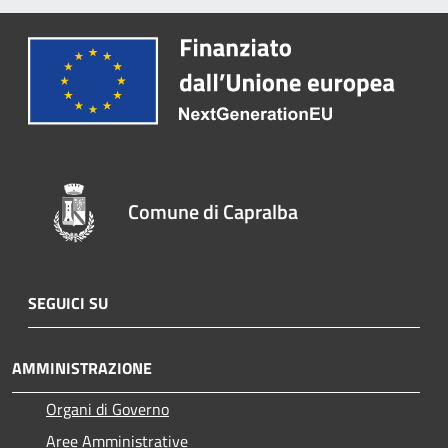
Comune di Capralba
SEGUICI SU
AMMINISTRAZIONE
Organi di Governo
Aree Amministrative