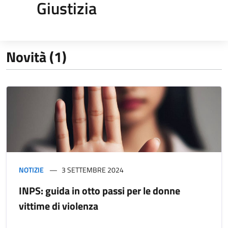
Giustizia
Novità (1)
NOTIZIE
3 SETTEMBRE 2024
INPS: guida in otto passi per le donne
vittime di violenza