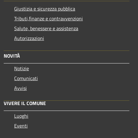
Giustizia e sicurezza pubblica
Tributi,finanze e contravvenzioni
Salute, benessere e assistenza
Autorizzazioni
NOVITÀ
Notizie
Comunicati
Avvisi
VIVERE IL COMUNE
Luoghi
Eventi