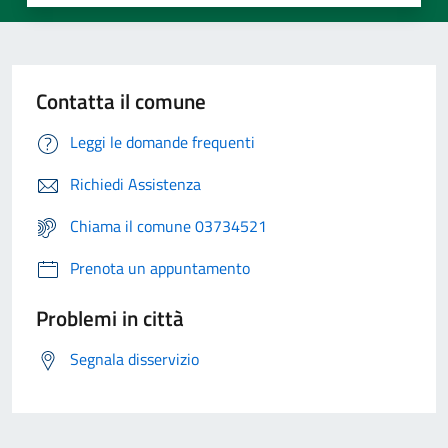
Contatta il comune
Leggi le domande frequenti
Richiedi Assistenza
Chiama il comune 03734521
Prenota un appuntamento
Problemi in città
Segnala disservizio