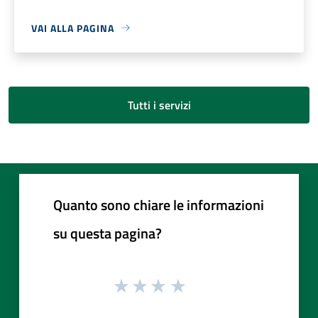
VAI ALLA PAGINA
Tutti i servizi
Quanto sono chiare le informazioni
su questa pagina?