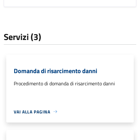
Servizi (3)
Domanda di risarcimento danni
Procedimento di domanda di risarcimento danni
VAI ALLA PAGINA