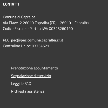
CONTATTI
Comune di Capralba
Via Piave, 2 26010 Capralba (CR) - 26010 - Capralba
Codice Fiscale e Partita IVA: 00323260190
PEC:
pec@pec.comune.capralba.cr.it
Centralino Unico: 03734521
Prenotazione appuntamento
Segnalazione disservizio
Leggi le FAQ
Richiesta assistenza